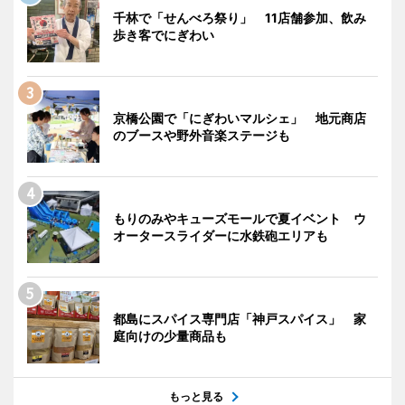
千林で「せんべろ祭り」 11店舗参加、飲み
歩き客でにぎわい
京橋公園で「にぎわいマルシェ」 地元商店
のブースや野外音楽ステージも
もりのみやキューズモールで夏イベント ウ
オータースライダーに水鉄砲エリアも
都島にスパイス専門店「神戸スパイス」 家
庭向けの少量商品も
もっと見る