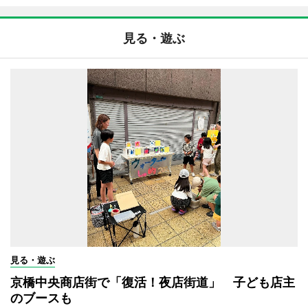
見る・遊ぶ
見る・遊ぶ
京橋中央商店街で「復活！夜店街道」 子ども店主
のブースも