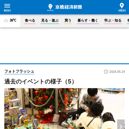
36°C
食べる
見る・遊ぶ
買う
暮らす・働く
学ぶ・知る
フォトフラッシュ
2026.05.14
過去のイベントの様子（5）