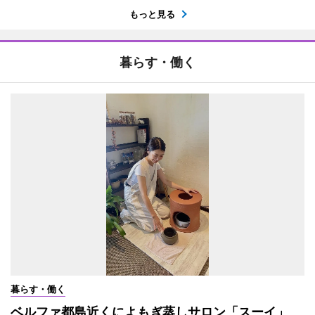
もっと見る
暮らす・働く
暮らす・働く
ベルファ都島近くによもぎ蒸しサロン「スーイ」