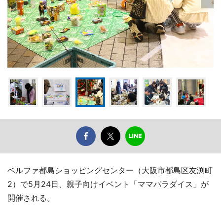
ベルファ都島ショッピングセンター（大阪市都島区友渕町
2）で5月24日、親子向けイベント「ママパラダイス」が
開催される。