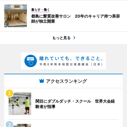
暮らす・働く
都島に髪質改善サロン 20年のキャリア持つ美容
師が独立開業
もっと見る
アクセスランキング
関目にダブルダッチ・スクール 世界大会経
験者が指導