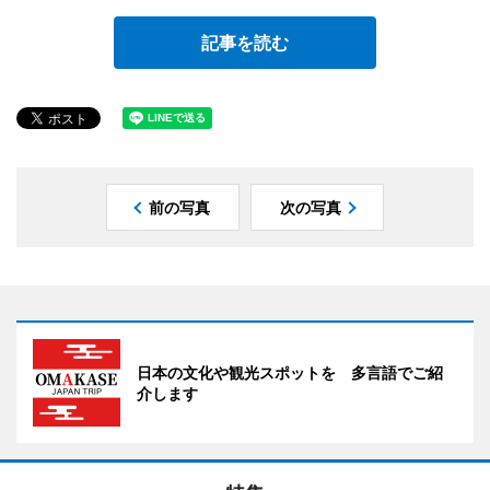
記事を読む
前の写真
次の写真
日本の文化や観光スポットを 多言語でご紹
介します