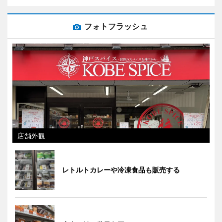
フォトフラッシュ
店舗外観
レトルトカレーや冷凍食品も販売する