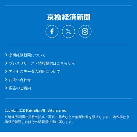
京橋経済新聞について
プレスリリース・情報提供はこちらから
アクセスデータの利用について
お問い合わせ
広告のご案内
Copyright 2026 Daimedia. All rights reserved.
京橋経済新聞に掲載の記事・写真・図表などの無断転載を禁止します。 著作権は京
橋経済新聞またはその情報提供者に属します。