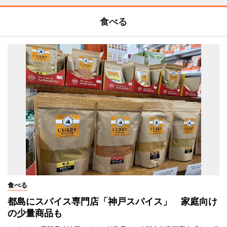
食べる
食べる
都島にスパイス専門店「神戸スパイス」 家庭向け
の少量商品も