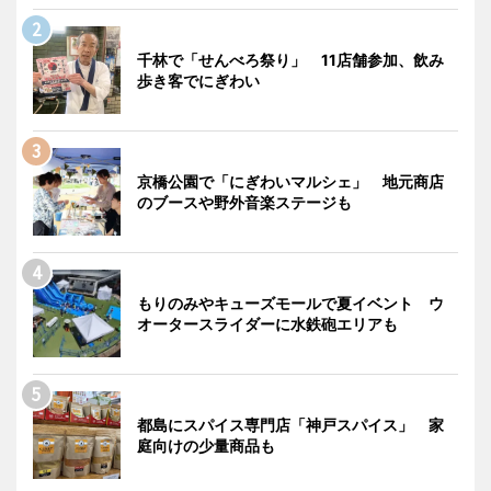
千林で「せんべろ祭り」 11店舗参加、飲み
歩き客でにぎわい
京橋公園で「にぎわいマルシェ」 地元商店
のブースや野外音楽ステージも
もりのみやキューズモールで夏イベント ウ
オータースライダーに水鉄砲エリアも
都島にスパイス専門店「神戸スパイス」 家
庭向けの少量商品も