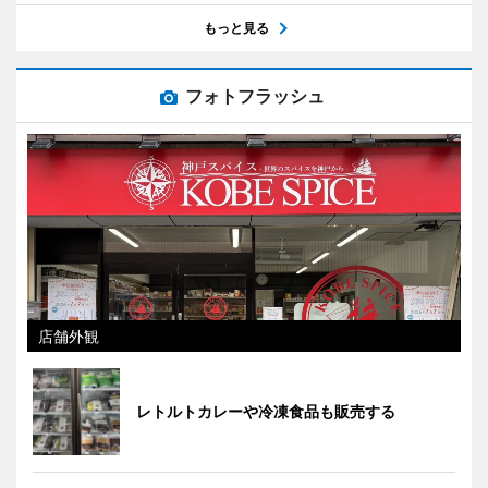
もっと見る
フォトフラッシュ
店舗外観
レトルトカレーや冷凍食品も販売する