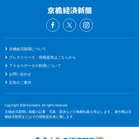
京橋経済新聞について
プレスリリース・情報提供はこちらから
アクセスデータの利用について
お問い合わせ
広告のご案内
Copyright 2026 Daimedia. All rights reserved.
京橋経済新聞に掲載の記事・写真・図表などの無断転載を禁止します。 著作権は京
橋経済新聞またはその情報提供者に属します。