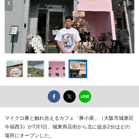
マイクロ豚と触れ合えるカフェ「豚小屋」（大阪市城東区
今福西3）が7月1日、城東商店街から北に徒歩2分ほどの
場所にオープンした。