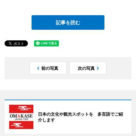
記事を読む
前の写真
次の写真
日本の文化や観光スポットを 多言語でご紹
介します