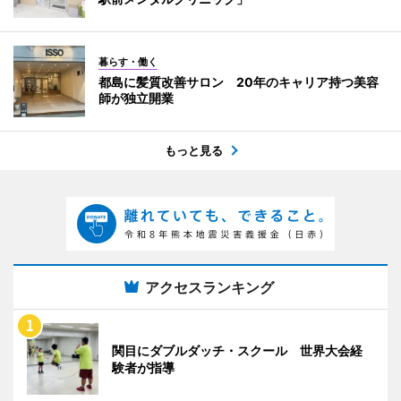
暮らす・働く
都島に髪質改善サロン 20年のキャリア持つ美容
師が独立開業
もっと見る
アクセスランキング
関目にダブルダッチ・スクール 世界大会経
験者が指導