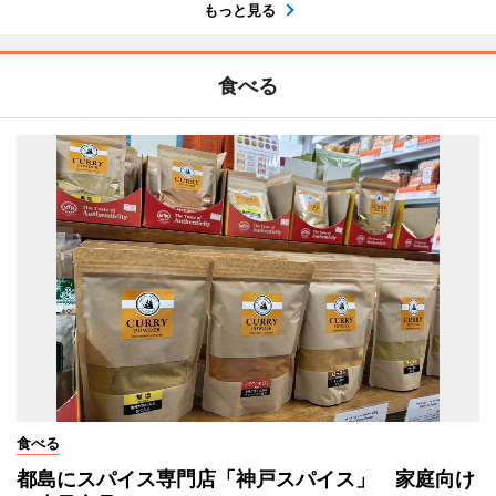
もっと見る
食べる
食べる
都島にスパイス専門店「神戸スパイス」 家庭向け