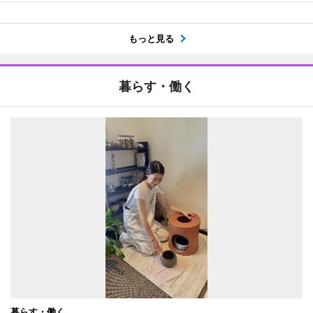
もっと見る
暮らす・働く
暮らす・働く