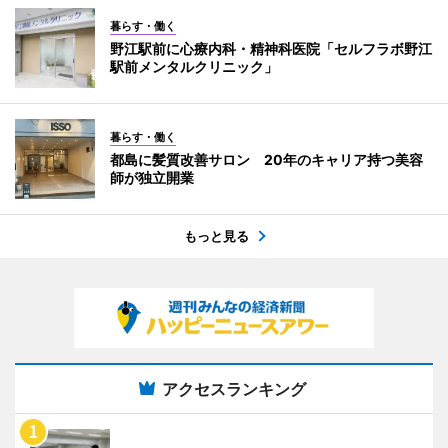
暮らす・働く
野江駅前に心療内科・精神科医院「セルフラボ野江
駅前メンタルクリニック」
暮らす・働く
都島に髪質改善サロン 20年のキャリア持つ美容
師が独立開業
もっと見る
アクセスランキング