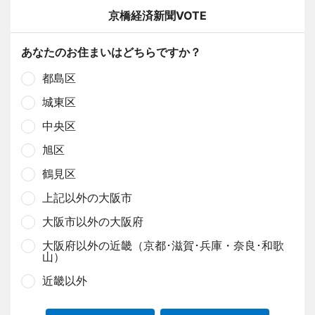
京橋経済新聞VOTE
あなたのお住まいはどちらですか？
都島区
城東区
中央区
旭区
鶴見区
上記以外の大阪市
大阪市以外の大阪府
大阪府以外の近畿（京都･滋賀･兵庫・奈良･和歌
山）
近畿以外