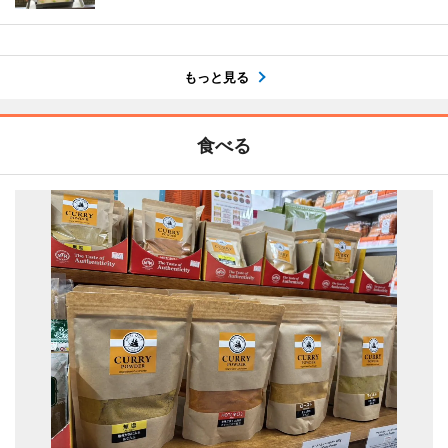
もっと見る
食べる