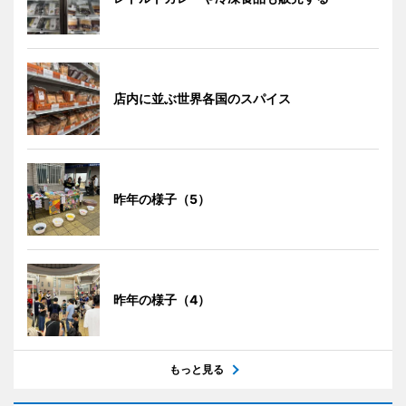
店内に並ぶ世界各国のスパイス
昨年の様子（5）
昨年の様子（4）
もっと見る