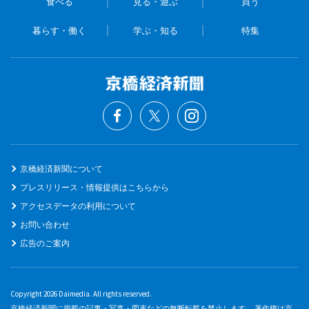
食べる
見る・遊ぶ
買う
暮らす・働く
学ぶ・知る
特集
京橋経済新聞について
プレスリリース・情報提供はこちらから
アクセスデータの利用について
お問い合わせ
広告のご案内
Copyright 2026 Daimedia. All rights reserved.
京橋経済新聞に掲載の記事・写真・図表などの無断転載を禁止します。 著作権は京