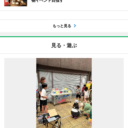
物イベント目指す
もっと見る
見る・遊ぶ