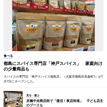
食べる
都島にスパイス専門店「神戸スパイス」 家庭向け
の少量商品も
スパイスの専門店「神戸スパイス都島店」（大阪市都島区高倉町1）が7
月7日にオープンした。
見る・遊ぶ
京橋中央商店街で「復活！夜店街道」 子ども店主
のブースも