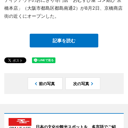
橋本店」（大阪市都島区都島南通2）が8月2日、京橋商店
街の近くにオープンした。
記事を読む
前の写真
次の写真
日本の文化や観光スポットを 多言語でご紹