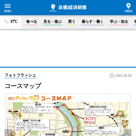
37°C
食べる
見る・遊ぶ
買う
暮らす・働く
学ぶ・知る
フォトフラッシュ
2022.05.24
コースマップ