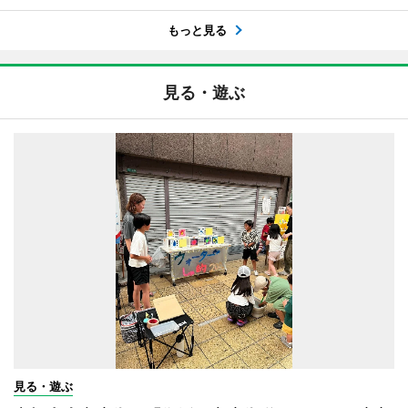
もっと見る
見る・遊ぶ
見る・遊ぶ