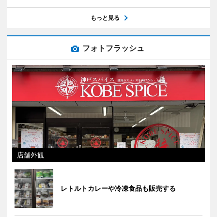
もっと見る
フォトフラッシュ
店舗外観
レトルトカレーや冷凍食品も販売する