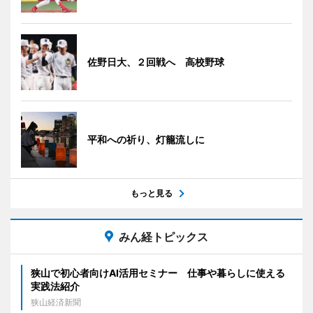
佐野日大、２回戦へ 高校野球
平和への祈り、灯籠流しに
もっと見る
みん経トピックス
狭山で初心者向けAI活用セミナー 仕事や暮らしに使える
実践法紹介
狭山経済新聞