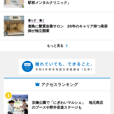
駅前メンタルクリニック」
暮らす・働く
都島に髪質改善サロン 20年のキャリア持つ美容
師が独立開業
もっと見る
アクセスランキング
京橋公園で「にぎわいマルシェ」 地元商店
のブースや野外音楽ステージも