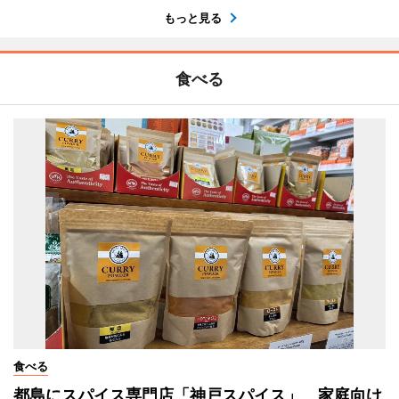
もっと見る
食べる
食べる
都島にスパイス専門店「神戸スパイス」 家庭向け