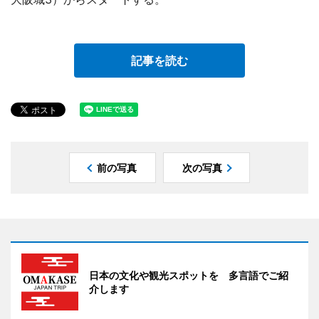
記事を読む
前の写真
次の写真
日本の文化や観光スポットを 多言語でご紹
介します