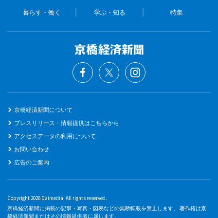
暮らす・働く
学ぶ・知る
特集
京橋経済新聞について
プレスリリース・情報提供はこちらから
アクセスデータの利用について
お問い合わせ
広告のご案内
Copyright 2026 Daimedia. All rights reserved.
京橋経済新聞に掲載の記事・写真・図表などの無断転載を禁止します。 著作権は京
橋経済新聞またはその情報提供者に属します。