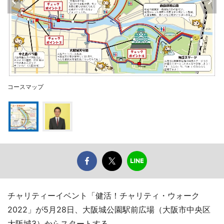
コースマップ
チャリティーイベント「健活！チャリティ・ウォーク
2022」が5月28日、大阪城公園駅前広場（大阪市中央区
大阪城3）からスタートする。