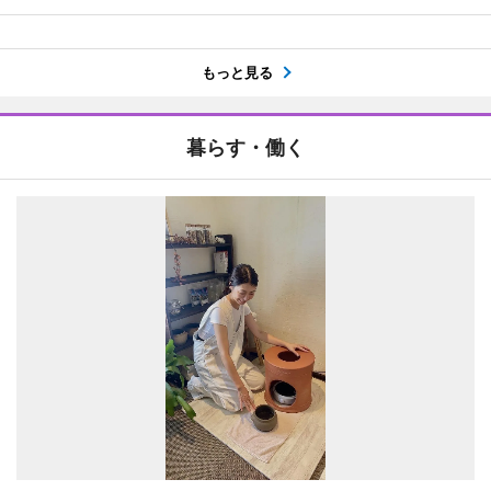
もっと見る
暮らす・働く