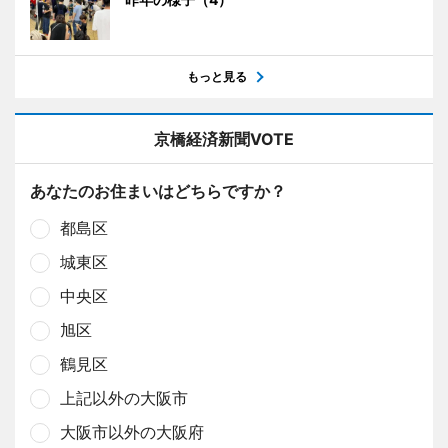
もっと見る
京橋経済新聞VOTE
あなたのお住まいはどちらですか？
都島区
城東区
中央区
旭区
鶴見区
上記以外の大阪市
大阪市以外の大阪府