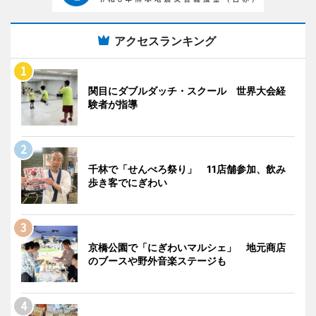
アクセスランキング
関目にダブルダッチ・スクール 世界大会経
験者が指導
千林で「せんべろ祭り」 11店舗参加、飲み
歩き客でにぎわい
京橋公園で「にぎわいマルシェ」 地元商店
のブースや野外音楽ステージも