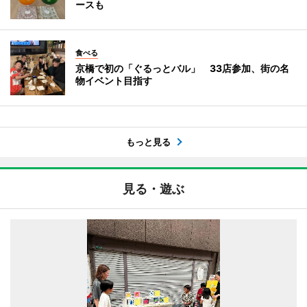
ースも
食べる
京橋で初の「ぐるっとバル」 33店参加、街の名
物イベント目指す
もっと見る
見る・遊ぶ