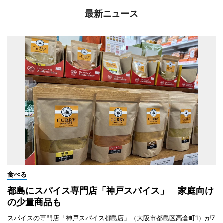
最新ニュース
食べる
都島にスパイス専門店「神戸スパイス」 家庭向け
の少量商品も
スパイスの専門店「神戸スパイス都島店」（大阪市都島区高倉町1）が7