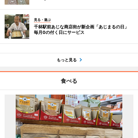
見る・遊ぶ
千林駅前あじな商店街が新企画「あじまるの日」
毎月0の付く日にサービス
もっと見る
食べる