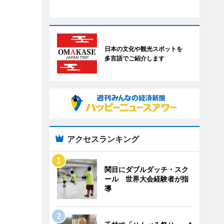
日本の文化や観光スポットを
多言語でご紹介します
アクセスランキング
関目にダブルダッチ・スク
ール 世界大会経験者が指
導