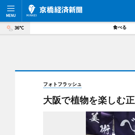
食べる
36°C
フォトフラッシュ
大阪で植物を楽しむ正