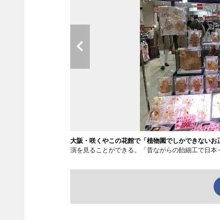
大阪・咲くやこの花館で「植物園でしかできないお
演を見ることができる。「昔ながらの飴細工で日本