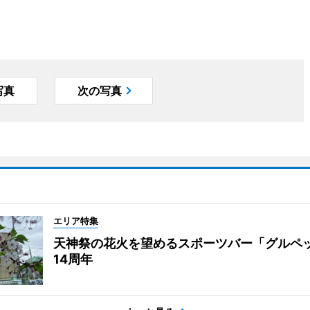
写真
次の写真
エリア特集
天神祭の花火を望めるスポーツバー「グルペ
14周年