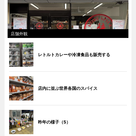
店舗外観
レトルトカレーや冷凍食品も販売する
店内に並ぶ世界各国のスパイス
昨年の様子（5）