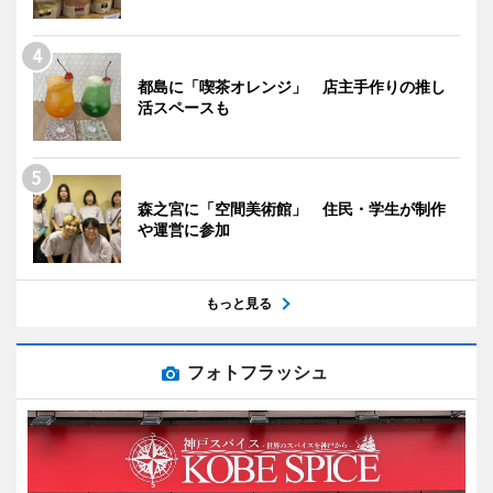
都島に「喫茶オレンジ」 店主手作りの推し
活スペースも
森之宮に「空間美術館」 住民・学生が制作
や運営に参加
もっと見る
フォトフラッシュ