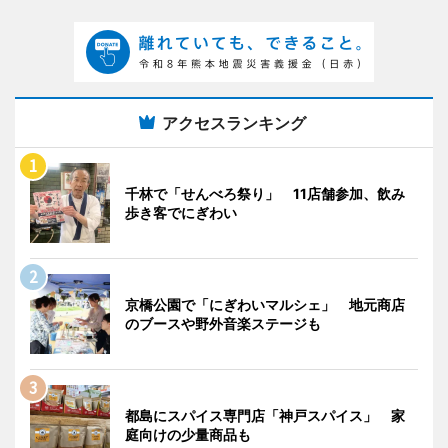
アクセスランキング
千林で「せんべろ祭り」 11店舗参加、飲み
歩き客でにぎわい
京橋公園で「にぎわいマルシェ」 地元商店
のブースや野外音楽ステージも
都島にスパイス専門店「神戸スパイス」 家
庭向けの少量商品も