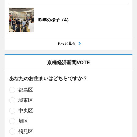
昨年の様子（4）
もっと見る
京橋経済新聞VOTE
あなたのお住まいはどちらですか？
都島区
城東区
中央区
旭区
鶴見区