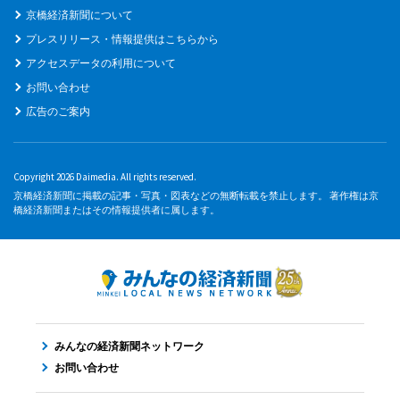
京橋経済新聞について
プレスリリース・情報提供はこちらから
アクセスデータの利用について
お問い合わせ
広告のご案内
Copyright 2026 Daimedia. All rights reserved.
京橋経済新聞に掲載の記事・写真・図表などの無断転載を禁止します。 著作権は京
橋経済新聞またはその情報提供者に属します。
みんなの経済新聞ネットワーク
お問い合わせ