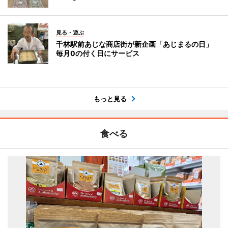
見る・遊ぶ
千林駅前あじな商店街が新企画「あじまるの日」
毎月0の付く日にサービス
もっと見る
食べる