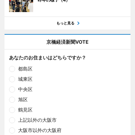
もっと見る
京橋経済新聞VOTE
あなたのお住まいはどちらですか？
都島区
城東区
中央区
旭区
鶴見区
上記以外の大阪市
大阪市以外の大阪府