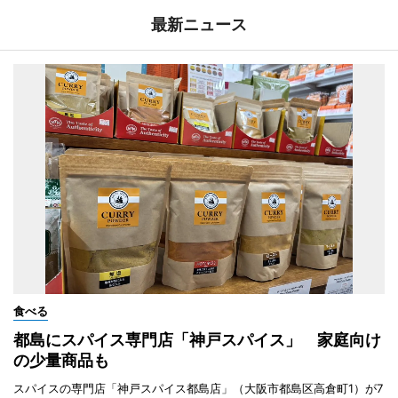
最新ニュース
食べる
都島にスパイス専門店「神戸スパイス」 家庭向け
の少量商品も
スパイスの専門店「神戸スパイス都島店」（大阪市都島区高倉町1）が7