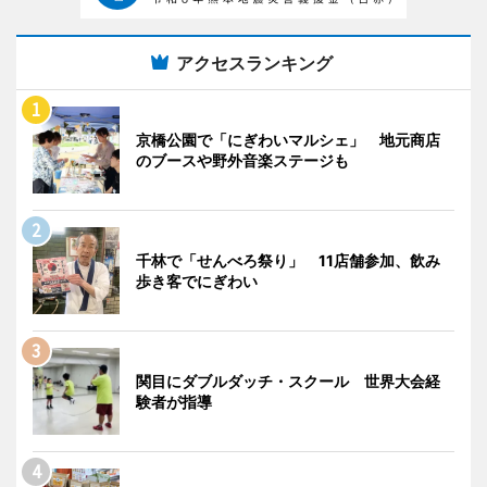
アクセスランキング
京橋公園で「にぎわいマルシェ」 地元商店
のブースや野外音楽ステージも
千林で「せんべろ祭り」 11店舗参加、飲み
歩き客でにぎわい
関目にダブルダッチ・スクール 世界大会経
験者が指導