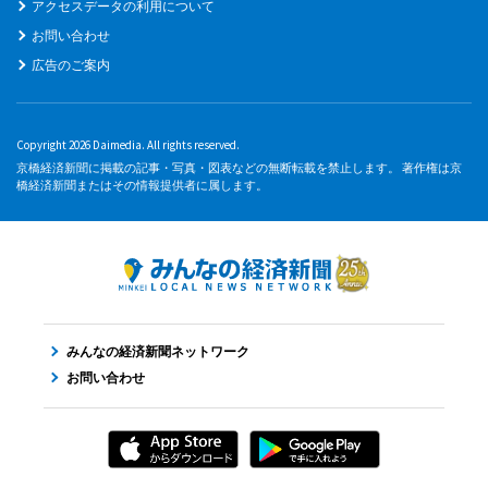
アクセスデータの利用について
お問い合わせ
広告のご案内
Copyright 2026 Daimedia. All rights reserved.
京橋経済新聞に掲載の記事・写真・図表などの無断転載を禁止します。 著作権は京
橋経済新聞またはその情報提供者に属します。
みんなの経済新聞ネットワーク
お問い合わせ