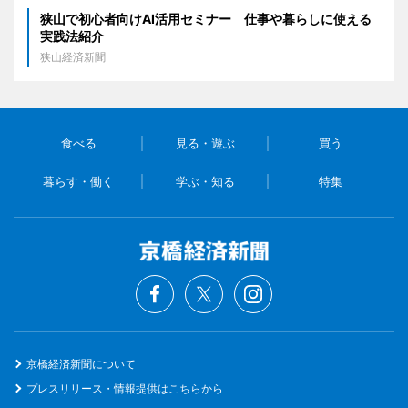
狭山で初心者向けAI活用セミナー 仕事や暮らしに使える
実践法紹介
狭山経済新聞
食べる
見る・遊ぶ
買う
暮らす・働く
学ぶ・知る
特集
京橋経済新聞について
プレスリリース・情報提供はこちらから