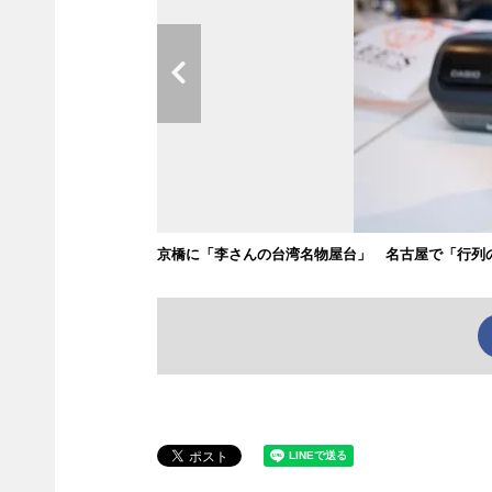
京橋に「李さんの台湾名物屋台」 名古屋で「行列