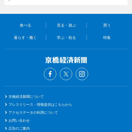
食べる
見る・遊ぶ
買う
暮らす・働く
学ぶ・知る
特集
京橋経済新聞について
プレスリリース・情報提供はこちらから
アクセスデータの利用について
お問い合わせ
広告のご案内