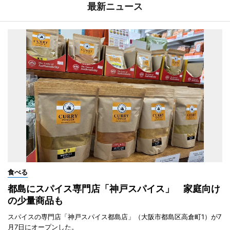
最新ニュース
食べる
都島にスパイス専門店「神戸スパイス」 家庭向け
の少量商品も
スパイスの専門店「神戸スパイス都島店」（大阪市都島区高倉町1）が7
月7日にオープンした。