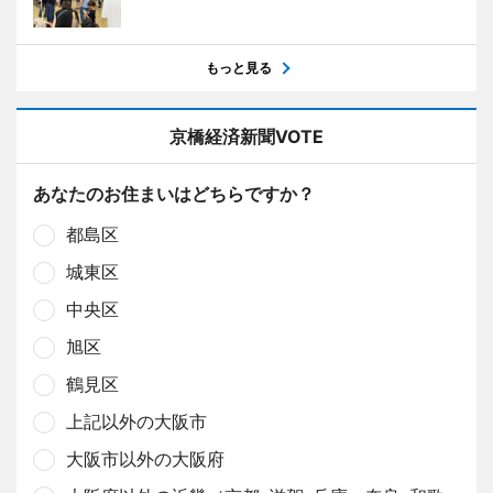
もっと見る
京橋経済新聞VOTE
あなたのお住まいはどちらですか？
都島区
城東区
中央区
旭区
鶴見区
上記以外の大阪市
大阪市以外の大阪府