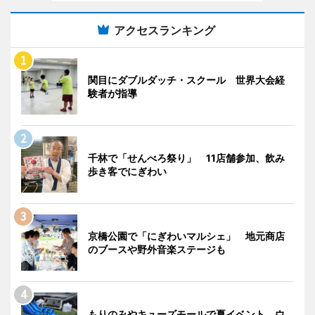
アクセスランキング
関目にダブルダッチ・スクール 世界大会経
験者が指導
千林で「せんべろ祭り」 11店舗参加、飲み
歩き客でにぎわい
京橋公園で「にぎわいマルシェ」 地元商店
のブースや野外音楽ステージも
もりのみやキューズモールで夏イベント ウ