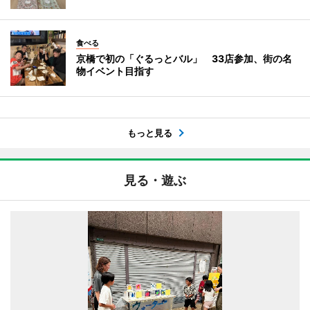
食べる
京橋で初の「ぐるっとバル」 33店参加、街の名
物イベント目指す
もっと見る
見る・遊ぶ