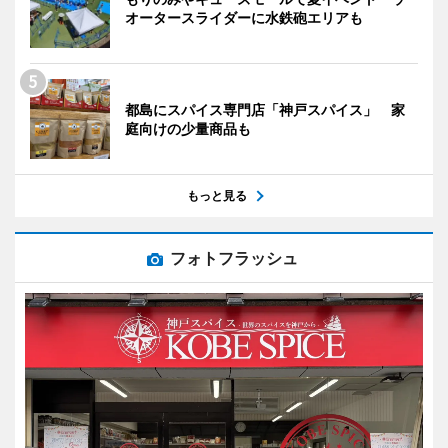
オータースライダーに水鉄砲エリアも
都島にスパイス専門店「神戸スパイス」 家
庭向けの少量商品も
もっと見る
フォトフラッシュ