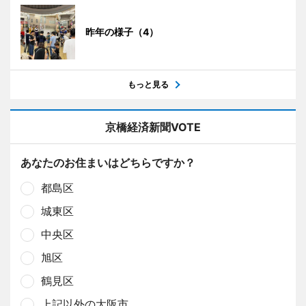
昨年の様子（4）
もっと見る
京橋経済新聞VOTE
あなたのお住まいはどちらですか？
都島区
城東区
中央区
旭区
鶴見区
上記以外の大阪市