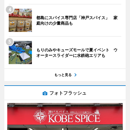
都島にスパイス専門店「神戸スパイス」 家
庭向けの少量商品も
もりのみやキューズモールで夏イベント ウ
オータースライダーに水鉄砲エリアも
もっと見る
フォトフラッシュ