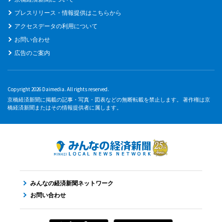
プレスリリース・情報提供はこちらから
アクセスデータの利用について
お問い合わせ
広告のご案内
Copyright 2026 Daimedia. All rights reserved.
京橋経済新聞に掲載の記事・写真・図表などの無断転載を禁止します。 著作権は京
橋経済新聞またはその情報提供者に属します。
みんなの経済新聞ネットワーク
お問い合わせ