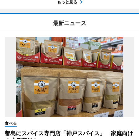
もっと見る
最新ニュース
食べる
都島にスパイス専門店「神戸スパイス」 家庭向け