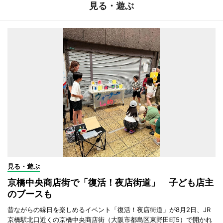
見る・遊ぶ
見る・遊ぶ
京橋中央商店街で「復活！夜店街道」 子ども店主
のブースも
昔ながらの縁日を楽しめるイベント「復活！夜店街道」が8月2日、JR
京橋駅北口近くの京橋中央商店街（大阪市都島区東野田町5）で開かれ