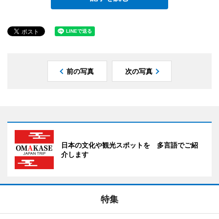
前の写真
次の写真
日本の文化や観光スポットを 多言語でご紹
介します
特集