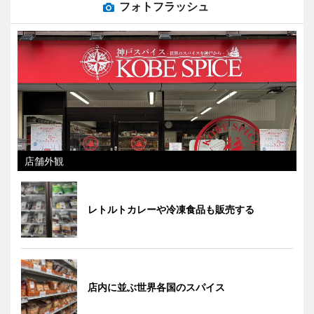
フォトフラッシュ
店舗外観
レトルトカレーや冷凍食品も販売する
店内に並ぶ世界各国のスパイス