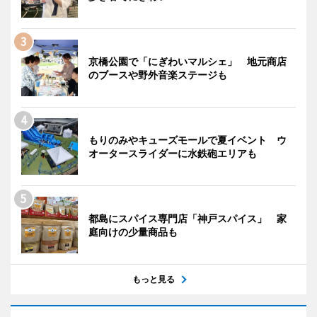
京橋公園で「にぎわいマルシェ」 地元商店
のブースや野外音楽ステージも
もりのみやキューズモールで夏イベント ウ
オータースライダーに水鉄砲エリアも
都島にスパイス専門店「神戸スパイス」 家
庭向けの少量商品も
もっと見る