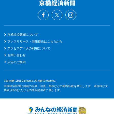
京橋経済新聞について
プレスリリース・情報提供はこちらから
アクセスデータの利用について
お問い合わせ
広告のご案内
Copyright 2026 Daimedia. All rights reserved.
京橋経済新聞に掲載の記事・写真・図表などの無断転載を禁止します。 著作権は京
橋経済新聞またはその情報提供者に属します。