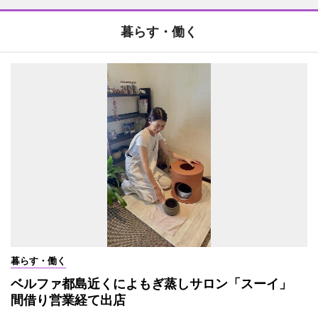
暮らす・働く
暮らす・働く
ベルファ都島近くによもぎ蒸しサロン「スーイ」
間借り営業経て出店