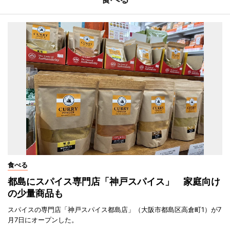
食べる
都島にスパイス専門店「神戸スパイス」 家庭向け
の少量商品も
スパイスの専門店「神戸スパイス都島店」（大阪市都島区高倉町1）が7
月7日にオープンした。