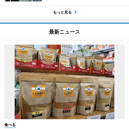
もっと見る
最新ニュース
食べる