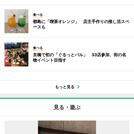
食べる
都島に「喫茶オレンジ」 店主手作りの推し活スペ
ースも
食べる
京橋で初の「ぐるっとバル」 33店参加、街の名
物イベント目指す
もっと見る
見る・遊ぶ