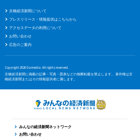
京橋経済新聞について
プレスリリース・情報提供はこちらから
アクセスデータの利用について
お問い合わせ
広告のご案内
Copyright 2026 Daimedia. All rights reserved.
京橋経済新聞に掲載の記事・写真・図表などの無断転載を禁止します。 著作権は京
橋経済新聞またはその情報提供者に属します。
みんなの経済新聞ネットワーク
お問い合わせ