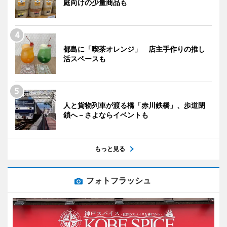
庭向けの少量商品も
都島に「喫茶オレンジ」 店主手作りの推し
活スペースも
人と貨物列車が渡る橋「赤川鉄橋」、歩道閉
鎖へ－さよならイベントも
もっと見る
フォトフラッシュ