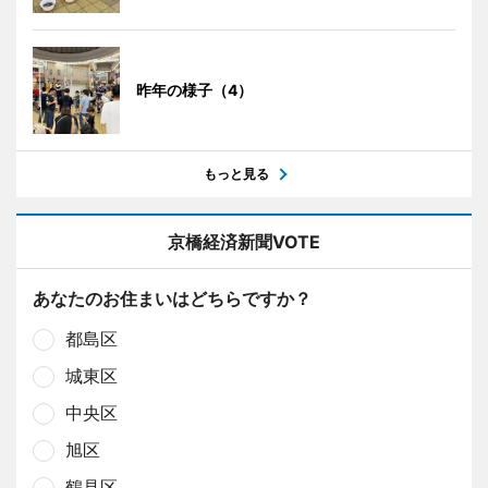
昨年の様子（4）
もっと見る
京橋経済新聞VOTE
あなたのお住まいはどちらですか？
都島区
城東区
中央区
旭区
鶴見区