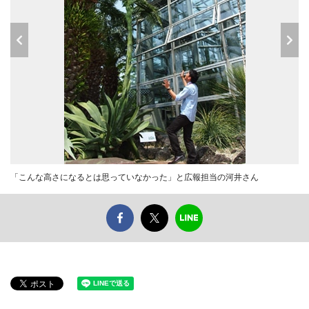
「こんな高さになるとは思っていなかった」と広報担当の河井さん