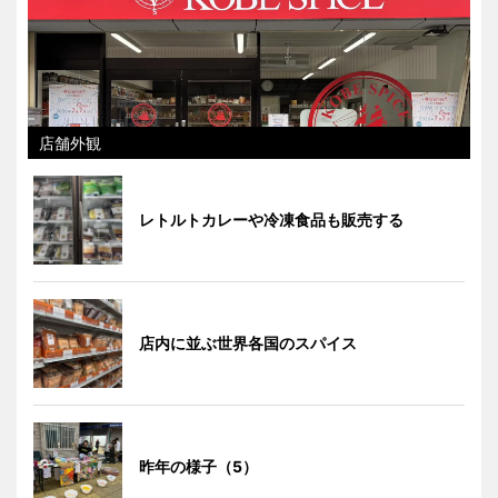
店舗外観
レトルトカレーや冷凍食品も販売する
店内に並ぶ世界各国のスパイス
昨年の様子（5）