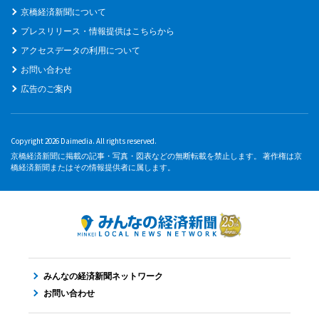
京橋経済新聞について
プレスリリース・情報提供はこちらから
アクセスデータの利用について
お問い合わせ
広告のご案内
Copyright 2026 Daimedia. All rights reserved.
京橋経済新聞に掲載の記事・写真・図表などの無断転載を禁止します。 著作権は京
橋経済新聞またはその情報提供者に属します。
みんなの経済新聞ネットワーク
お問い合わせ