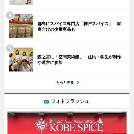
都島にスパイス専門店「神戸スパイス」 家
庭向けの少量商品も
森之宮に「空間美術館」 住民・学生が制作
や運営に参加
もっと見る
フォトフラッシュ