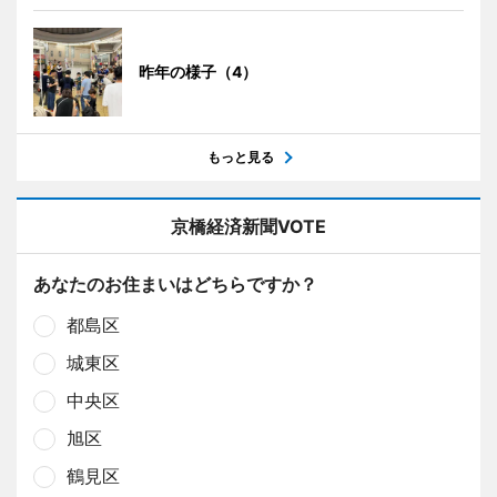
昨年の様子（4）
もっと見る
京橋経済新聞VOTE
あなたのお住まいはどちらですか？
都島区
城東区
中央区
旭区
鶴見区