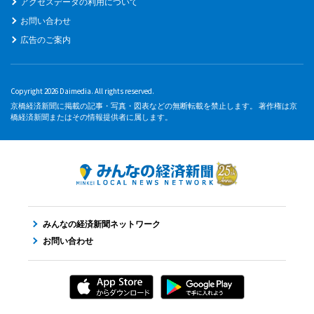
アクセスデータの利用について
お問い合わせ
広告のご案内
Copyright 2026 Daimedia. All rights reserved.
京橋経済新聞に掲載の記事・写真・図表などの無断転載を禁止します。 著作権は京
橋経済新聞またはその情報提供者に属します。
みんなの経済新聞ネットワーク
お問い合わせ