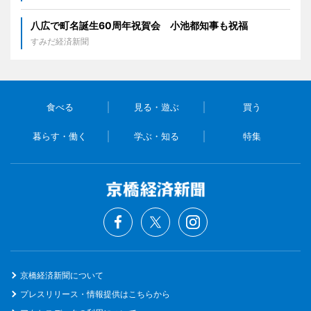
八広で町名誕生60周年祝賀会 小池都知事も祝福
すみだ経済新聞
食べる
見る・遊ぶ
買う
暮らす・働く
学ぶ・知る
特集
京橋経済新聞について
プレスリリース・情報提供はこちらから