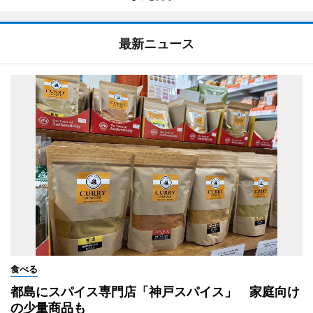
最新ニュース
食べる
都島にスパイス専門店「神戸スパイス」 家庭向け
の少量商品も