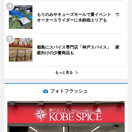
もりのみやキューズモールで夏イベント ウ
オータースライダーに水鉄砲エリアも
都島にスパイス専門店「神戸スパイス」 家
庭向けの少量商品も
もっと見る
フォトフラッシュ