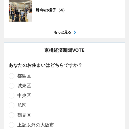
昨年の様子（4）
もっと見る
京橋経済新聞VOTE
あなたのお住まいはどちらですか？
都島区
城東区
中央区
旭区
鶴見区
上記以外の大阪市