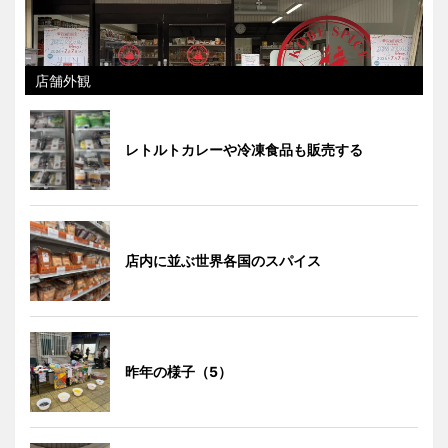
店舗外観
レトルトカレーや冷凍食品も販売する
店内に並ぶ世界各国のスパイス
昨年の様子（5）