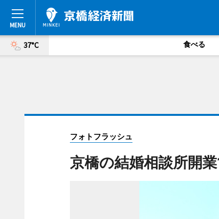
食べる
37°C
フォトフラッシュ
京橋の結婚相談所開業