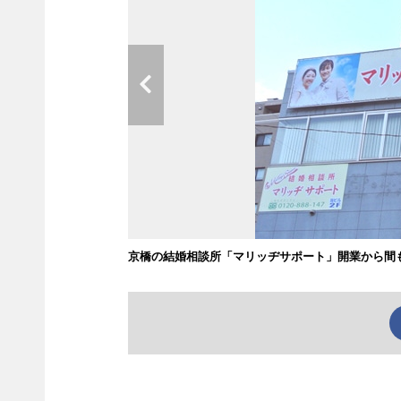
京橋の結婚相談所「マリッヂサポート」開業から間