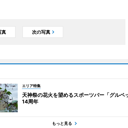
写真
次の写真
エリア特集
天神祭の花火を望めるスポーツバー「グルペ
14周年
もっと見る