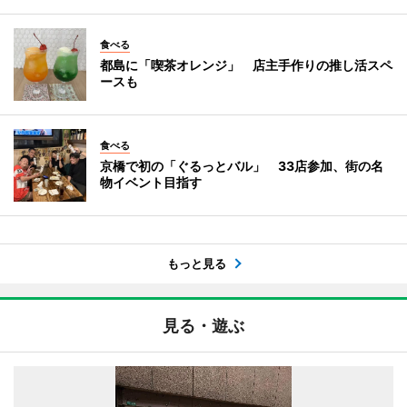
食べる
都島に「喫茶オレンジ」 店主手作りの推し活スペ
ースも
食べる
京橋で初の「ぐるっとバル」 33店参加、街の名
物イベント目指す
もっと見る
見る・遊ぶ