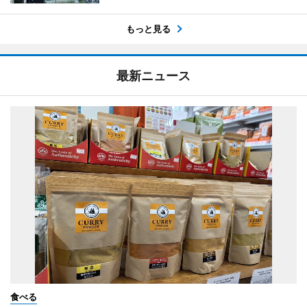
もっと見る
最新ニュース
食べる