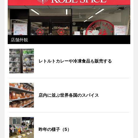
店舗外観
レトルトカレーや冷凍食品も販売する
店内に並ぶ世界各国のスパイス
昨年の様子（5）