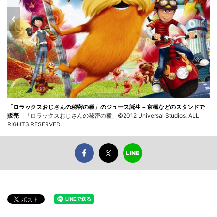
「ロラックスおじさんの秘密の種」のジュース誕生－京橋などのスタンドで
販売
－「ロラックスおじさんの秘密の種」©2012 Universal Studios. ALL
RIGHTS RESERVED.