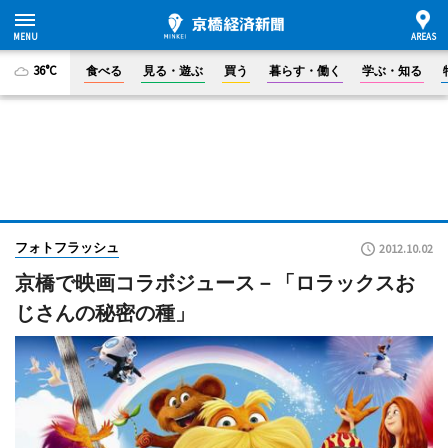
36°C
食べる
見る・遊ぶ
買う
暮らす・働く
学ぶ・知る
フォトフラッシュ
2012.10.02
京橋で映画コラボジュース－「ロラックスお
じさんの秘密の種」