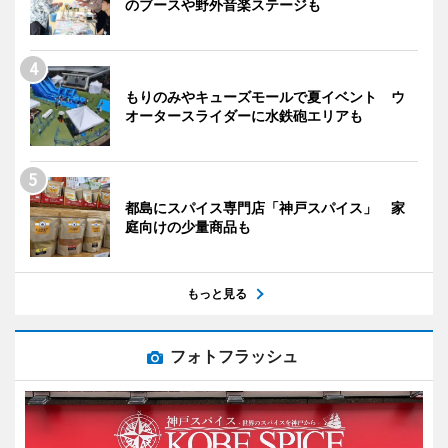
のブースや野外音楽ステージも
もりのみやキューズモールで夏イベント ウ
オータースライダーに水鉄砲エリアも
都島にスパイス専門店「神戸スパイス」 家
庭向けの少量商品も
もっと見る
フォトフラッシュ