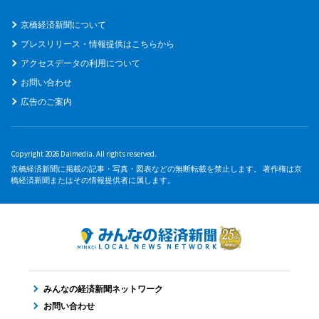
京橋経済新聞について
プレスリリース・情報提供はこちらから
アクセスデータの利用について
お問い合わせ
広告のご案内
Copyright 2026 Daimedia. All rights reserved.
京橋経済新聞に掲載の記事・写真・図表などの無断転載を禁止します。 著作権は京
橋経済新聞またはその情報提供者に属します。
みんなの経済新聞ネットワーク
お問い合わせ