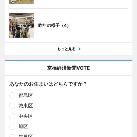
昨年の様子（4）
もっと見る
京橋経済新聞VOTE
あなたのお住まいはどちらですか？
都島区
城東区
中央区
旭区
鶴見区