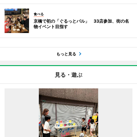
食べる
京橋で初の「ぐるっとバル」 33店参加、街の名
物イベント目指す
もっと見る
見る・遊ぶ