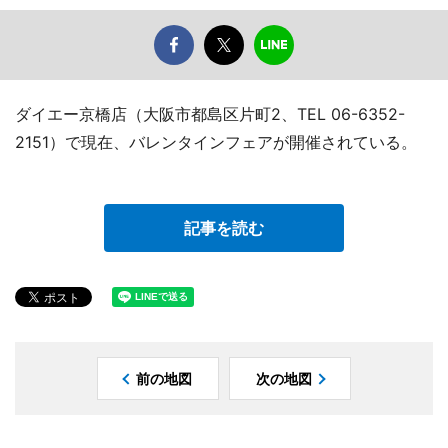
ダイエー京橋店（大阪市都島区片町2、TEL 06-6352-
2151）で現在、バレンタインフェアが開催されている。
記事を読む
前の地図
次の地図