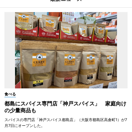
食べる
都島にスパイス専門店「神戸スパイス」 家庭向け
の少量商品も
スパイスの専門店「神戸スパイス都島店」（大阪市都島区高倉町1）が7
月7日にオープンした。