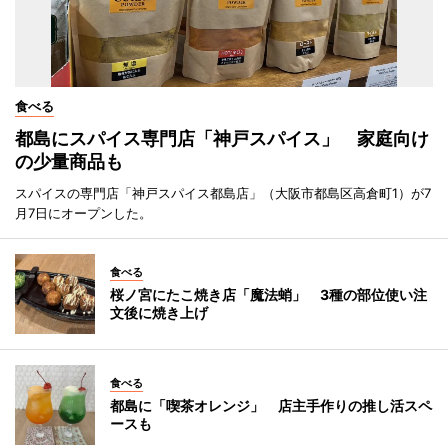
食べる
都島にスパイス専門店「神戸スパイス」 家庭向け
の少量商品も
スパイスの専門店「神戸スパイス都島店」（大阪市都島区高倉町1）が7
月7日にオープンした。
食べる
桜ノ宮にたこ焼き店「魔法蛸」 3種の部位使い注
文後に焼き上げ
食べる
都島に「喫茶オレンジ」 店主手作りの推し活スペ
ースも