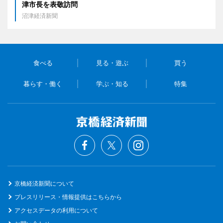
津市長を表敬訪問
沼津経済新聞
食べる
見る・遊ぶ
買う
暮らす・働く
学ぶ・知る
特集
京橋経済新聞について
プレスリリース・情報提供はこちらから
アクセスデータの利用について