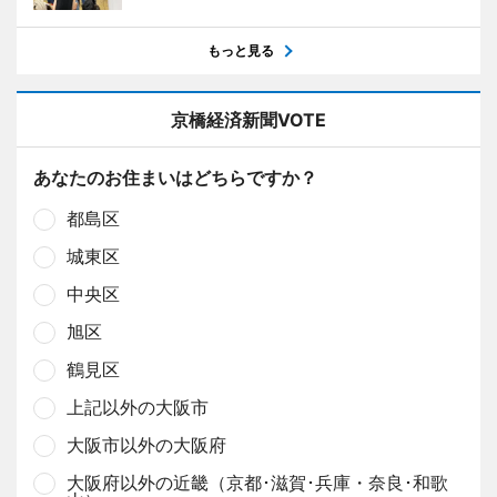
もっと見る
京橋経済新聞VOTE
あなたのお住まいはどちらですか？
都島区
城東区
中央区
旭区
鶴見区
上記以外の大阪市
大阪市以外の大阪府
大阪府以外の近畿（京都･滋賀･兵庫・奈良･和歌