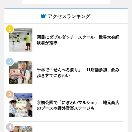
アクセスランキング
関目にダブルダッチ・スクール 世界大会経
験者が指導
千林で「せんべろ祭り」 11店舗参加、飲み
歩き客でにぎわい
京橋公園で「にぎわいマルシェ」 地元商店
のブースや野外音楽ステージも