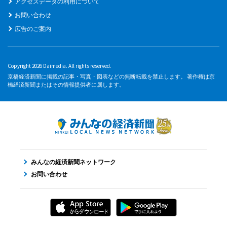
アクセスデータの利用について
お問い合わせ
広告のご案内
Copyright 2026 Daimedia. All rights reserved.
京橋経済新聞に掲載の記事・写真・図表などの無断転載を禁止します。 著作権は京
橋経済新聞またはその情報提供者に属します。
みんなの経済新聞ネットワーク
お問い合わせ