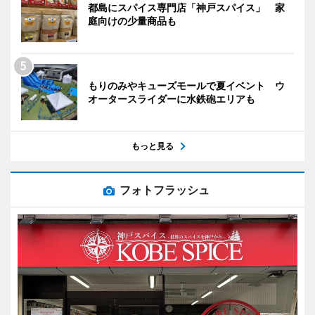
都島にスパイス専門店「神戸スパイス」 家
庭向けの少量商品も
もりのみやキューズモールで夏イベント ウ
オータースライダーに水鉄砲エリアも
もっと見る
フォトフラッシュ