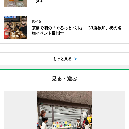
ースも
食べる
京橋で初の「ぐるっとバル」 33店参加、街の名
物イベント目指す
もっと見る
見る・遊ぶ