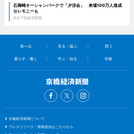
石廊崎オーシャンパークで「夕涼会」 来場100万人達成
セレモニーも
伊豆下田経済新聞
食べる
見る・遊ぶ
買う
暮らす・働く
学ぶ・知る
特集
京橋経済新聞について
プレスリリース・情報提供はこちらから