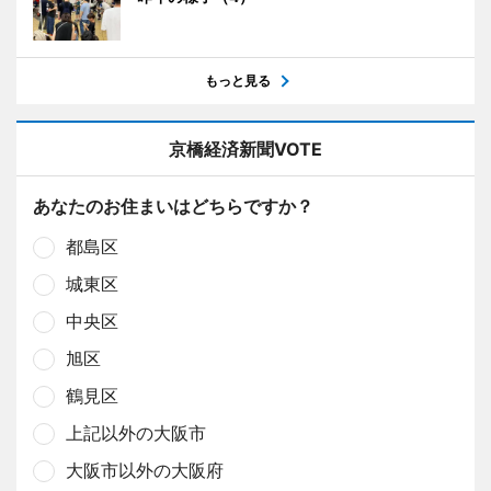
もっと見る
京橋経済新聞VOTE
あなたのお住まいはどちらですか？
都島区
城東区
中央区
旭区
鶴見区
上記以外の大阪市
大阪市以外の大阪府