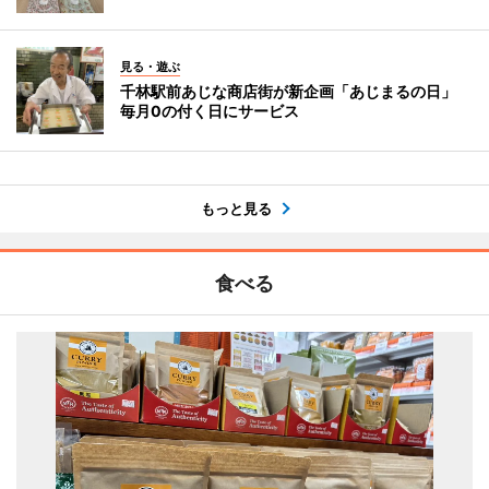
見る・遊ぶ
千林駅前あじな商店街が新企画「あじまるの日」
毎月0の付く日にサービス
もっと見る
食べる