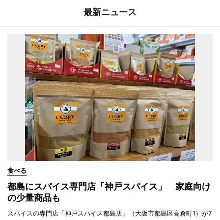
最新ニュース
食べる
都島にスパイス専門店「神戸スパイス」 家庭向け
の少量商品も
スパイスの専門店「神戸スパイス都島店」（大阪市都島区高倉町1）が7