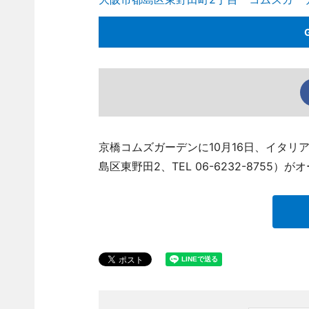
京橋コムズガーデンに10月16日、イタリ
島区東野田2、TEL 06-6232-8755）