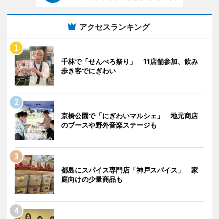
アクセスランキング
千林で「せんべろ祭り」 11店舗参加、飲み
歩き客でにぎわい
京橋公園で「にぎわいマルシェ」 地元商店
のブースや野外音楽ステージも
都島にスパイス専門店「神戸スパイス」 家
庭向けの少量商品も