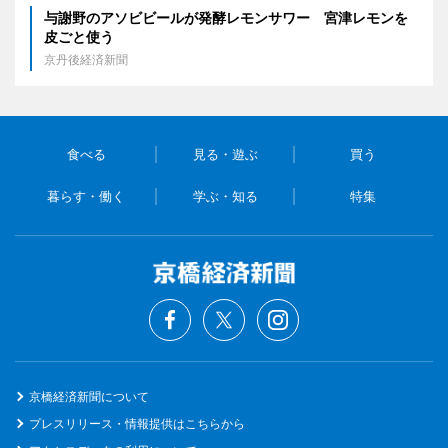
与謝野のアソビビールが発酵レモンサワー 宮津レモンを
皮ごと使う
京丹後経済新聞
食べる
見る・遊ぶ
買う
暮らす・働く
学ぶ・知る
特集
京橋経済新聞について
プレスリリース・情報提供はこちらから