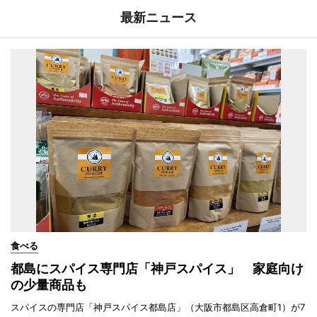
最新ニュース
食べる
都島にスパイス専門店「神戸スパイス」 家庭向け
の少量商品も
スパイスの専門店「神戸スパイス都島店」（大阪市都島区高倉町1）が7