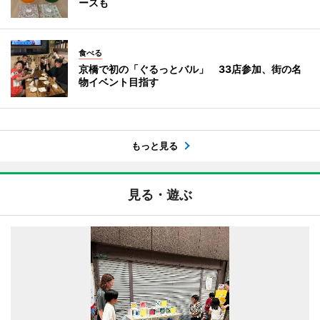
ースも
食べる
京橋で初の「ぐるっとバル」 33店参加、街の名
物イベント目指す
もっと見る
見る・遊ぶ