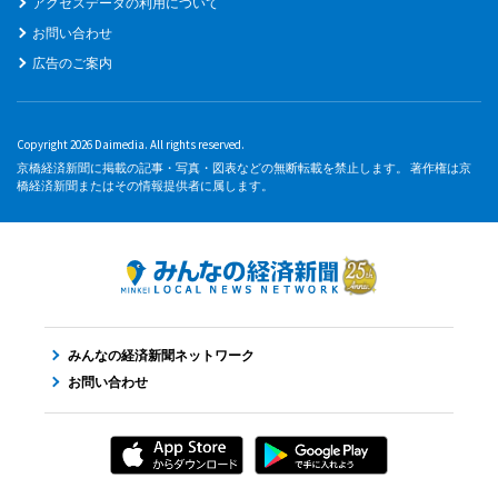
アクセスデータの利用について
お問い合わせ
広告のご案内
Copyright 2026 Daimedia. All rights reserved.
京橋経済新聞に掲載の記事・写真・図表などの無断転載を禁止します。 著作権は京
橋経済新聞またはその情報提供者に属します。
みんなの経済新聞ネットワーク
お問い合わせ