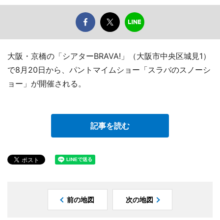
大阪・京橋の「シアターBRAVA!」（大阪市中央区城見1）
で8月20日から、パントマイムショー「スラバのスノーシ
ョー」が開催される。
記事を読む
前の地図
次の地図