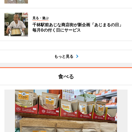
見る・遊ぶ
千林駅前あじな商店街が新企画「あじまるの日」
毎月0の付く日にサービス
もっと見る
食べる