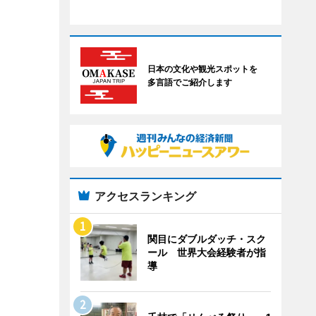
日本の文化や観光スポットを
多言語でご紹介します
アクセスランキング
関目にダブルダッチ・スク
ール 世界大会経験者が指
導