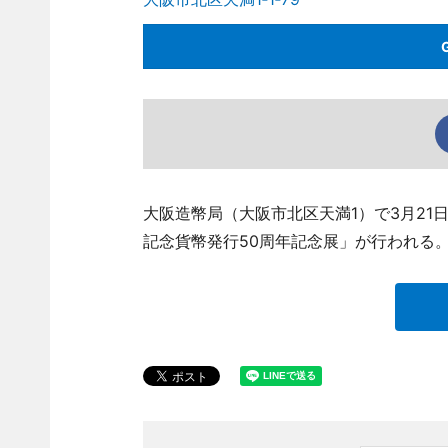
大阪造幣局（大阪市北区天満1）で3月2
記念貨幣発行50周年記念展」が行われる