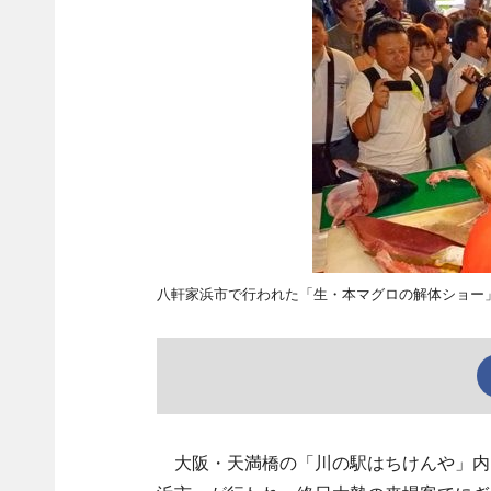
八軒家浜市で行われた「生・本マグロの解体ショー
大阪・天満橋の「川の駅はちけんや」内（