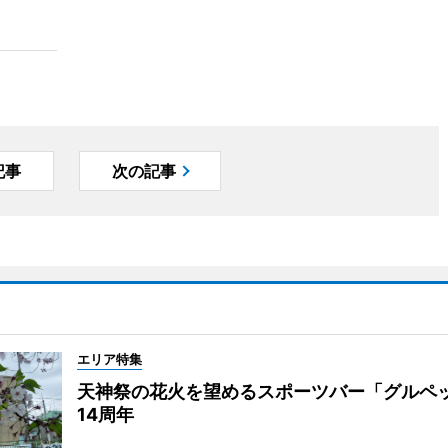
記事
次の記事
エリア特集
天神祭の花火を望めるスポーツバー「グルペ
14周年