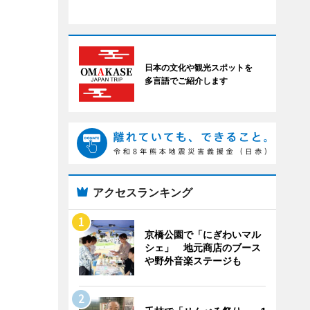
日本の文化や観光スポットを
多言語でご紹介します
アクセスランキング
京橋公園で「にぎわいマル
シェ」 地元商店のブース
や野外音楽ステージも