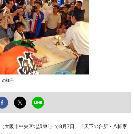
」の様子
大阪市中央区北浜東1）で8月7日、「天下の台所・八軒家