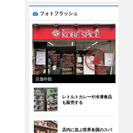
フォトフラッシュ
店舗外観
レトルトカレーや冷凍食品
も販売する
店内に並ぶ世界各国のスパ