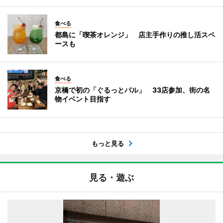
食べる
都島に「喫茶オレンジ」 店主手作りの推し活スペ
ースも
食べる
京橋で初の「ぐるっとバル」 33店参加、街の名
物イベント目指す
もっと見る
見る・遊ぶ