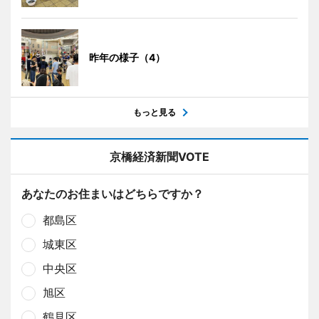
昨年の様子（4）
もっと見る
京橋経済新聞VOTE
あなたのお住まいはどちらですか？
都島区
城東区
中央区
旭区
鶴見区