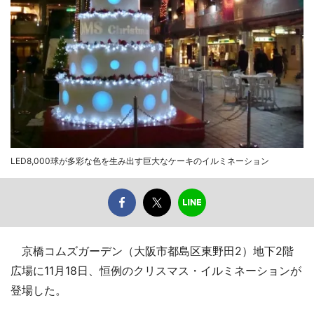
LED8,000球が多彩な色を生み出す巨大なケーキのイルミネーション
京橋コムズガーデン（大阪市都島区東野田2）地下2階
広場に11月18日、恒例のクリスマス・イルミネーションが
登場した。