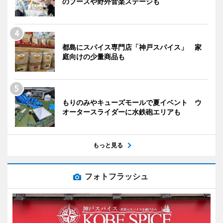
のブースや野外音楽ステージも
都島にスパイス専門店「神戸スパイス」 家
庭向けの少量商品も
もりのみやキューズモールで夏イベント ウ
オータースライダーに水鉄砲エリアも
もっと見る
フォトフラッシュ