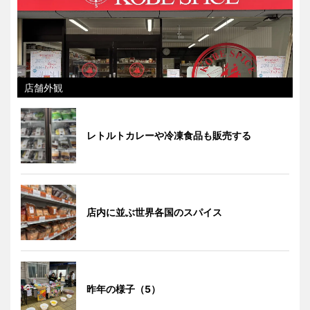
店舗外観
レトルトカレーや冷凍食品も販売する
店内に並ぶ世界各国のスパイス
昨年の様子（5）