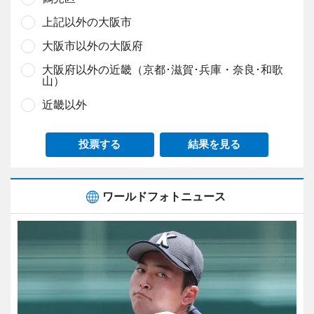
上記以外の大阪市
大阪市以外の大阪府
大阪府以外の近畿（京都･滋賀･兵庫・奈良･和歌
山）
近畿以外
投票する
結果を見る
ワールドフォトニュース