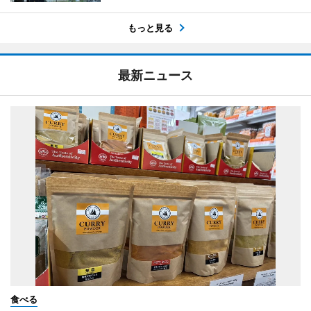
もっと見る
最新ニュース
食べる