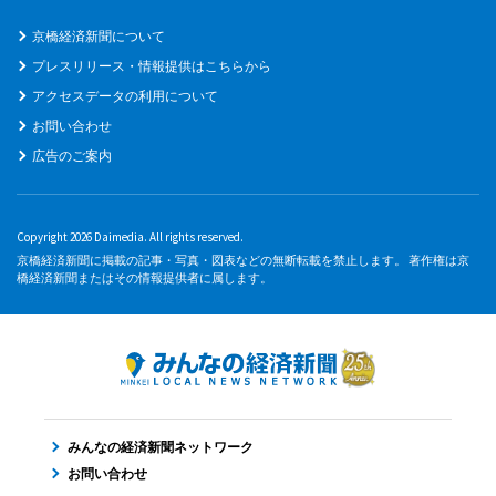
京橋経済新聞について
プレスリリース・情報提供はこちらから
アクセスデータの利用について
お問い合わせ
広告のご案内
Copyright 2026 Daimedia. All rights reserved.
京橋経済新聞に掲載の記事・写真・図表などの無断転載を禁止します。 著作権は京
橋経済新聞またはその情報提供者に属します。
みんなの経済新聞ネットワーク
お問い合わせ