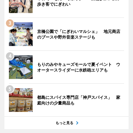
歩き客でにぎわい
京橋公園で「にぎわいマルシェ」 地元商店
のブースや野外音楽ステージも
もりのみやキューズモールで夏イベント ウ
オータースライダーに水鉄砲エリアも
都島にスパイス専門店「神戸スパイス」 家
庭向けの少量商品も
もっと見る