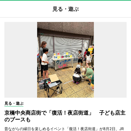
見る・遊ぶ
見る・遊ぶ
京橋中央商店街で「復活！夜店街道」 子ども店主
のブースも
昔ながらの縁日を楽しめるイベント「復活！夜店街道」が8月2日、JR