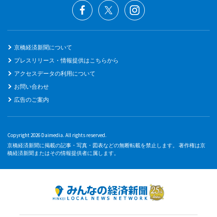
京橋経済新聞について
プレスリリース・情報提供はこちらから
アクセスデータの利用について
お問い合わせ
広告のご案内
Copyright 2026 Daimedia. All rights reserved.
京橋経済新聞に掲載の記事・写真・図表などの無断転載を禁止します。 著作権は京
橋経済新聞またはその情報提供者に属します。