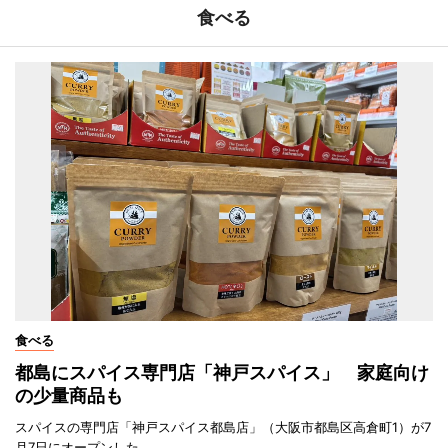
食べる
食べる
都島にスパイス専門店「神戸スパイス」 家庭向け
の少量商品も
スパイスの専門店「神戸スパイス都島店」（大阪市都島区高倉町1）が7
月7日にオープンした。