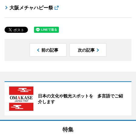
大阪メチャハピー祭
前の記事
次の記事
日本の文化や観光スポットを 多言語でご紹
介します
特集