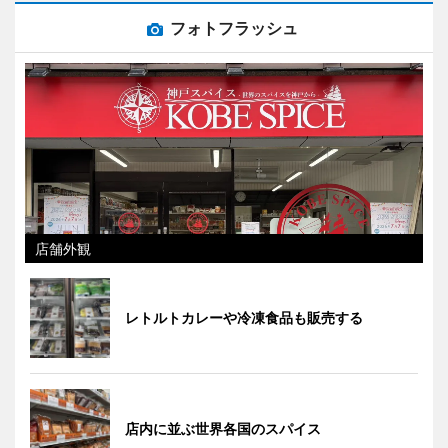
フォトフラッシュ
店舗外観
レトルトカレーや冷凍食品も販売する
店内に並ぶ世界各国のスパイス