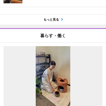
もっと見る
暮らす・働く