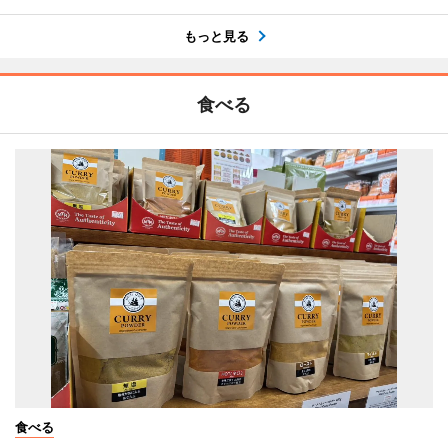
もっと見る
食べる
食べる