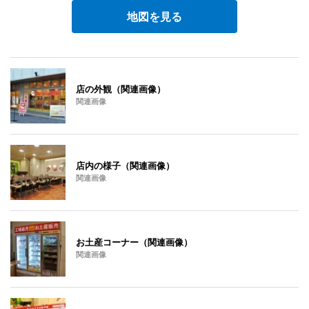
地図を見る
店の外観（関連画像）
関連画像
店内の様子（関連画像）
関連画像
お土産コーナー（関連画像）
関連画像