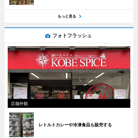
もっと見る
フォトフラッシュ
店舗外観
レトルトカレーや冷凍食品も販売する