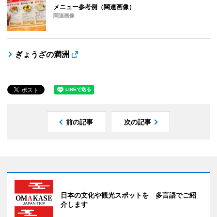
メニュー参考例（関連画像）
関連画像
ぎょうざの満洲
前の記事
次の記事
日本の文化や観光スポットを 多言語でご紹
介します