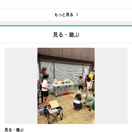
もっと見る
見る・遊ぶ
見る・遊ぶ