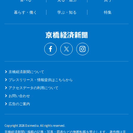
暮らす・働く
学ぶ・知る
特集
京橋経済新聞について
プレスリリース・情報提供はこちらから
アクセスデータの利用について
お問い合わせ
広告のご案内
Copyright 2026 Daimedia. All rights reserved.
京橋経済新聞に掲載の記事・写真・図表などの無断転載を禁止します。 著作権は京