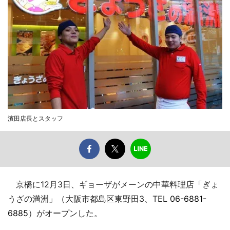
濱田店長とスタッフ
京橋に12月3日、ギョーザがメーンの中華料理店「ぎょ
うざの満洲」（大阪市都島区東野田3、TEL
06-6881-
6885
）がオープンした。