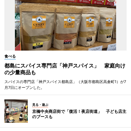
食べる
都島にスパイス専門店「神戸スパイス」 家庭向け
の少量商品も
スパイスの専門店「神戸スパイス都島店」（大阪市都島区高倉町1）が7
月7日にオープンした。
見る・遊ぶ
京橋中央商店街で「復活！夜店街道」 子ども店主
のブースも