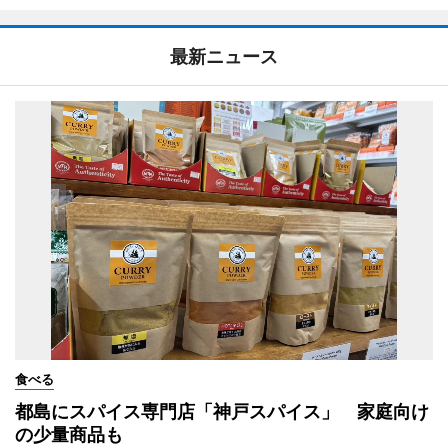
最新ニュース
食べる
都島にスパイス専門店「神戸スパイス」 家庭向け
の少量商品も