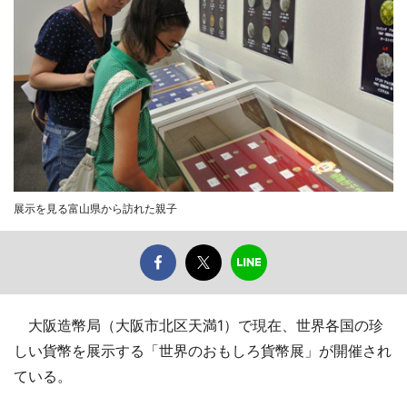
展示を見る富山県から訪れた親子
大阪造幣局（大阪市北区天満1）で現在、世界各国の珍
しい貨幣を展示する「世界のおもしろ貨幣展」が開催され
ている。