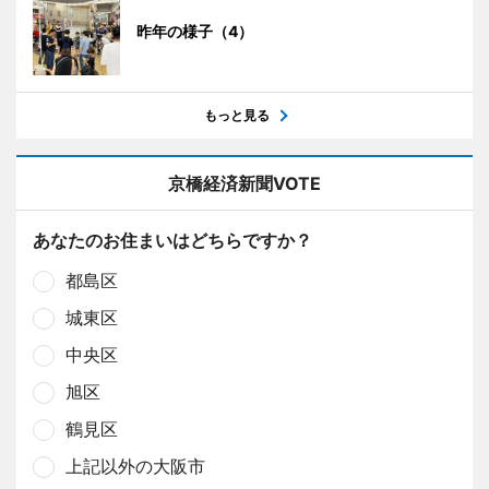
昨年の様子（4）
もっと見る
京橋経済新聞VOTE
あなたのお住まいはどちらですか？
都島区
城東区
中央区
旭区
鶴見区
上記以外の大阪市