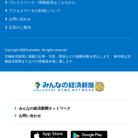
プレスリリース・情報提供はこちらから
アクセスデータの利用について
お問い合わせ
広告のご案内
Copyright 2026 Daimedia. All rights reserved.
京橋経済新聞に掲載の記事・写真・図表などの無断転載を禁止します。 著作権は京
橋経済新聞またはその情報提供者に属します。
みんなの経済新聞ネットワーク
お問い合わせ