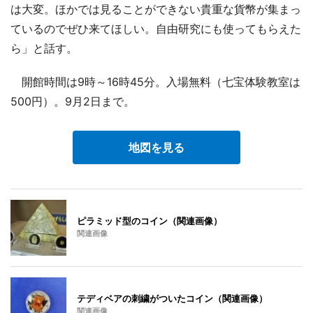
は大変。ほかでは見ることができない貴重な貨幣が集まっ
ているのでぜひ来てほしい。自由研究にも使ってもらえた
ら」と話す。
開館時間は9時～16時45分。入場無料（七宝体験教室は
500円）。9月2日まで。
地図を見る
ピラミッド型のコイン（関連画像）
関連画像
テディベアの刺繍がついたコイン（関連画像）
関連画像