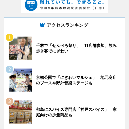
アクセスランキング
千林で「せんべろ祭り」 11店舗参加、飲み
歩き客でにぎわい
京橋公園で「にぎわいマルシェ」 地元商店
のブースや野外音楽ステージも
都島にスパイス専門店「神戸スパイス」 家
庭向けの少量商品も