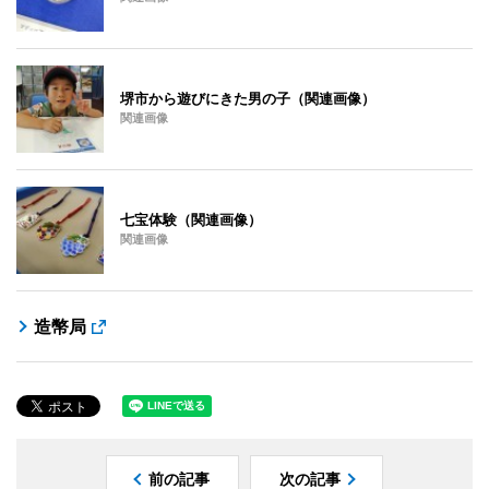
堺市から遊びにきた男の子（関連画像）
関連画像
七宝体験（関連画像）
関連画像
造幣局
前の記事
次の記事