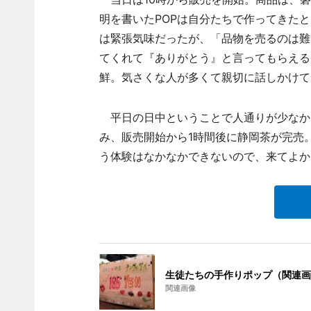
明を書いたPOPは自分たちで作ってきた
は緊張気味だったが、「品物を売るのは難
てくれて『ありがとう』と言ってもらえる
鮮。気さくな人が多くて親切に話しかけて
平日の日中ということで人通りが少なか
み、販売開始から1時間後に静岡茶が完売
う体験はなかなかできないので、来てよか
生徒たちの手作りポップ（関連画
関連画像