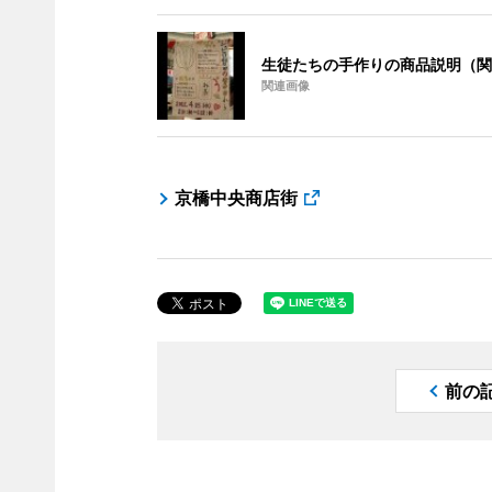
生徒たちの手作りの商品説明（関
関連画像
京橋中央商店街
前の