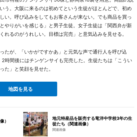
という。大阪に来るのは初めてという生徒がほとんどで、初め
しい。呼び込みをしてもお客さんが来ない。でも商品を買っ
とやりがいを感じる」と男子生徒。女子生徒は「関西弁が新
くれるのがうれしい。目標は完売」と意気込みを見せる。
ったが、「いかがですかあ」と元気な声で通行人を呼び込
。2時間後にはチンゲンサイも完売した。生徒たちは「こうい
った」と笑顔を見せた。
地図を見る
地元特産品を販売する竜洋中学校3年の生
像）
徒たち（関連画像）
関連画像