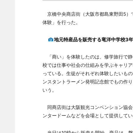
京橋中央商店街（大阪市都島東野田5）で
体験」を行った。
地元特産品を販売する竜洋中学校3
「商い」を体験したのは、修学旅行で静
校では仕事や社会の仕組みを学ぶキャリア
っている。生徒がそれぞれ体験したいもの
ンスタントラーメン発明記念館でもの作り
いう。
同商店街は大阪観光コンベンション協会
ンタードームなどを会場として提供してい
当日は10時から販売を開始。商品は、磐