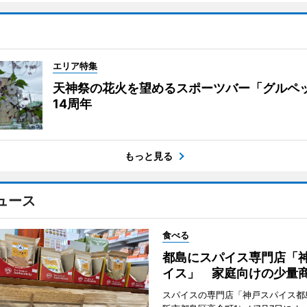
エリア特集
天神祭の花火を望めるスポーツバー「グルペ
14周年
もっと見る
ュース
食べる
都島にスパイス専門店「
イス」 家庭向けの少量
スパイスの専門店「神戸スパイス都