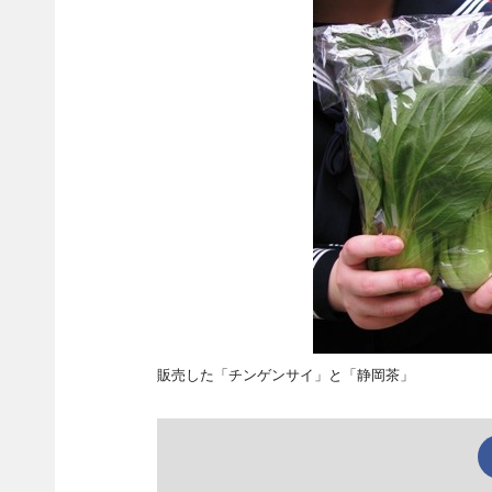
販売した「チンゲンサイ」と「静岡茶」