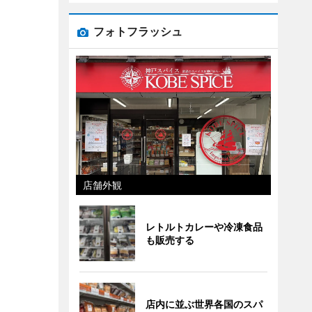
フォトフラッシュ
店舗外観
レトルトカレーや冷凍食品
も販売する
店内に並ぶ世界各国のスパ