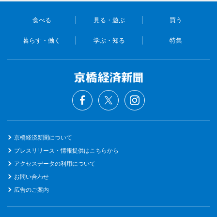
食べる
見る・遊ぶ
買う
暮らす・働く
学ぶ・知る
特集
京橋経済新聞について
プレスリリース・情報提供はこちらから
アクセスデータの利用について
お問い合わせ
広告のご案内