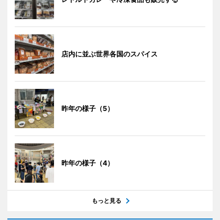
店内に並ぶ世界各国のスパイス
昨年の様子（5）
昨年の様子（4）
もっと見る