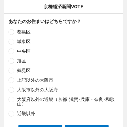
京橋経済新聞VOTE
あなたのお住まいはどちらですか？
都島区
城東区
中央区
旭区
鶴見区
上記以外の大阪市
大阪市以外の大阪府
大阪府以外の近畿（京都･滋賀･兵庫・奈良･和歌
山）
近畿以外