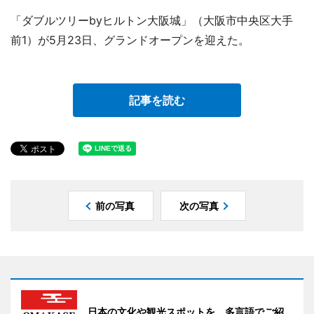
「ダブルツリーbyヒルトン大阪城」（大阪市中央区大手
前1）が5月23日、グランドオープンを迎えた。
記事を読む
前の写真
次の写真
日本の文化や観光スポットを 多言語でご紹