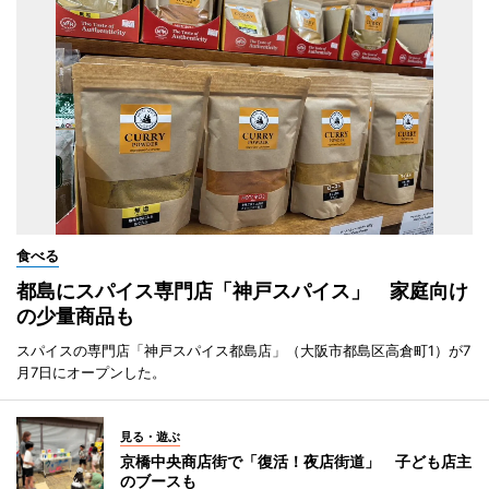
食べる
都島にスパイス専門店「神戸スパイス」 家庭向け
の少量商品も
スパイスの専門店「神戸スパイス都島店」（大阪市都島区高倉町1）が7
月7日にオープンした。
見る・遊ぶ
京橋中央商店街で「復活！夜店街道」 子ども店主
のブースも