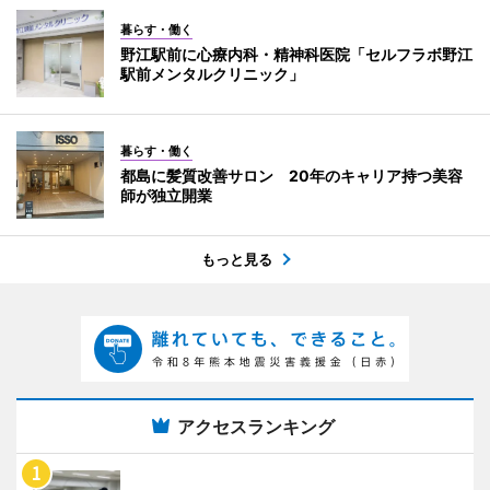
暮らす・働く
野江駅前に心療内科・精神科医院「セルフラボ野江
駅前メンタルクリニック」
暮らす・働く
都島に髪質改善サロン 20年のキャリア持つ美容
師が独立開業
もっと見る
アクセスランキング