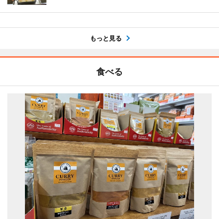
もっと見る
食べる