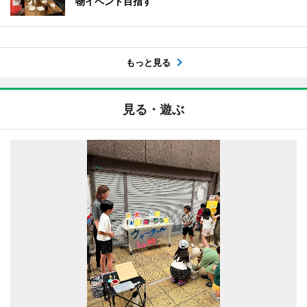
物イベント目指す
もっと見る
見る・遊ぶ