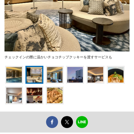
チェックインの際に温かいチョコチップクッキーを渡すサービスも