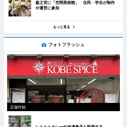
森之宮に「空間美術館」 住民・学生が制作
や運営に参加
もっと見る
フォトフラッシュ
店舗外観
レトルトカレーや冷凍食品も販売する