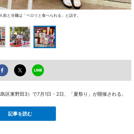
4人前と冷麺は「ペロリと食べられる」と話す。
島区東野田3）で7月1日・2日、「夏祭り」が開催される。
記事を読む