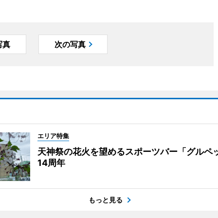
写真
次の写真
エリア特集
天神祭の花火を望めるスポーツバー「グルペ
14周年
もっと見る