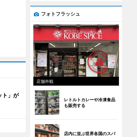
フォトフラッシュ
店舗外観
ット」が
レトルトカレーや冷凍食品
も販売する
店内に並ぶ世界各国のスパ