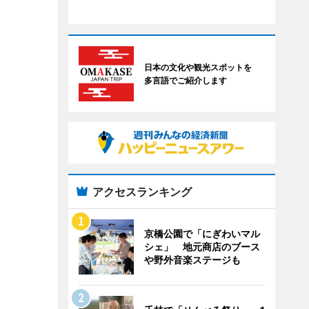
日本の文化や観光スポットを
多言語でご紹介します
アクセスランキング
京橋公園で「にぎわいマル
シェ」 地元商店のブース
や野外音楽ステージも