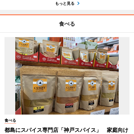
もっと見る
食べる
食べる
都島にスパイス専門店「神戸スパイス」 家庭向け