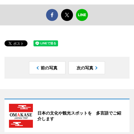
前の写真
次の写真
日本の文化や観光スポットを 多言語でご紹
介します