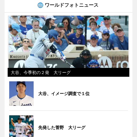
ワールドフォトニュース
大谷、今季初の２発 大リーグ
大谷、イメージ調査で１位
先発した菅野 大リーグ