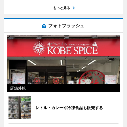
もっと見る
フォトフラッシュ
店舗外観
レトルトカレーや冷凍食品も販売する