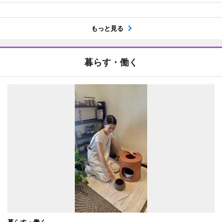
もっと見る
暮らす・働く