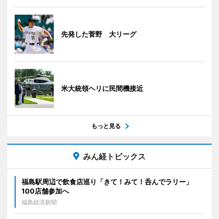
先発した菅野 大リーグ
米大統領ヘリに民間機接近
もっと見る
みん経トピックス
福島駅周辺で飲食店巡り「きて！みて！呑んでラリー」
100店舗参加へ
福島経済新聞