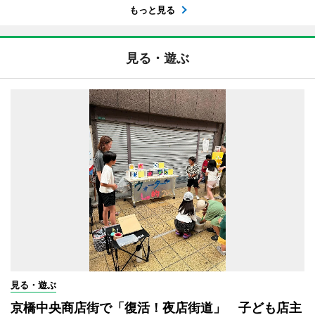
もっと見る
見る・遊ぶ
見る・遊ぶ
京橋中央商店街で「復活！夜店街道」 子ども店主