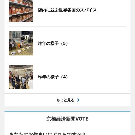
店内に並ぶ世界各国のスパイス
昨年の様子（5）
昨年の様子（4）
もっと見る
京橋経済新聞VOTE
あなたのお住まいはどちらですか？