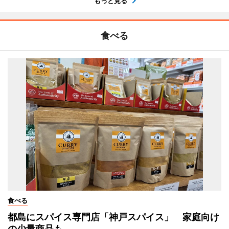
もっと見る
食べる
食べる
都島にスパイス専門店「神戸スパイス」 家庭向け
の少量商品も