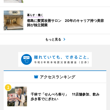
暮らす・働く
都島に髪質改善サロン 20年のキャリア持つ美容
師が独立開業
もっと見る
アクセスランキング
千林で「せんべろ祭り」 11店舗参加、飲み
歩き客でにぎわい