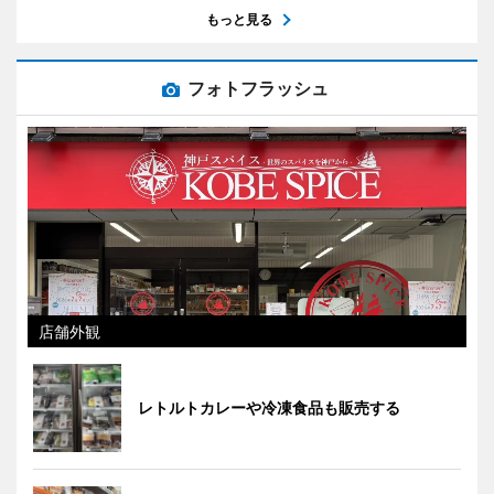
もっと見る
フォトフラッシュ
店舗外観
レトルトカレーや冷凍食品も販売する