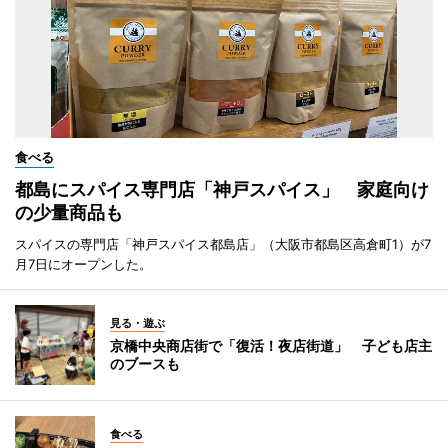
食べる
都島にスパイス専門店「神戸スパイス」 家庭向け
の少量商品も
スパイスの専門店「神戸スパイス都島店」（大阪市都島区高倉町1）が7
月7日にオープンした。
見る・遊ぶ
京橋中央商店街で「復活！夜店街道」 子ども店主
のブースも
食べる