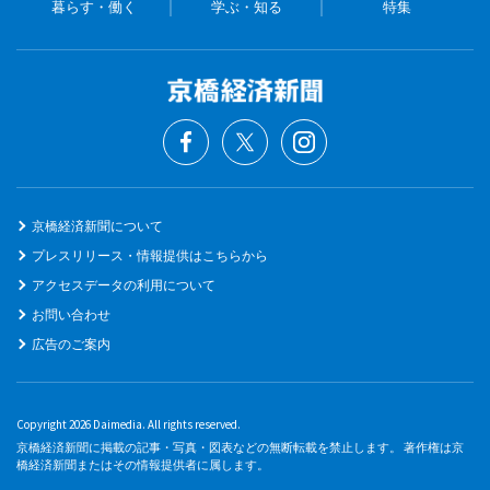
暮らす・働く
学ぶ・知る
特集
京橋経済新聞について
プレスリリース・情報提供はこちらから
アクセスデータの利用について
お問い合わせ
広告のご案内
Copyright 2026 Daimedia. All rights reserved.
京橋経済新聞に掲載の記事・写真・図表などの無断転載を禁止します。 著作権は京
橋経済新聞またはその情報提供者に属します。