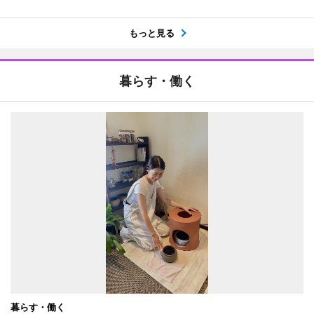
もっと見る
暮らす・働く
暮らす・働く