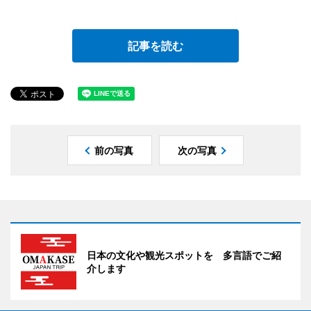
記事を読む
前の写真
次の写真
日本の文化や観光スポットを 多言語でご紹
介します