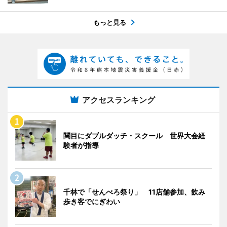
もっと見る
アクセスランキング
関目にダブルダッチ・スクール 世界大会経
験者が指導
千林で「せんべろ祭り」 11店舗参加、飲み
歩き客でにぎわい