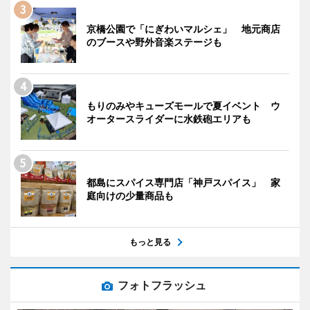
京橋公園で「にぎわいマルシェ」 地元商店
のブースや野外音楽ステージも
もりのみやキューズモールで夏イベント ウ
オータースライダーに水鉄砲エリアも
都島にスパイス専門店「神戸スパイス」 家
庭向けの少量商品も
もっと見る
フォトフラッシュ