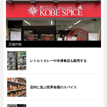
店舗外観
レトルトカレーや冷凍食品も販売する
店内に並ぶ世界各国のスパイス