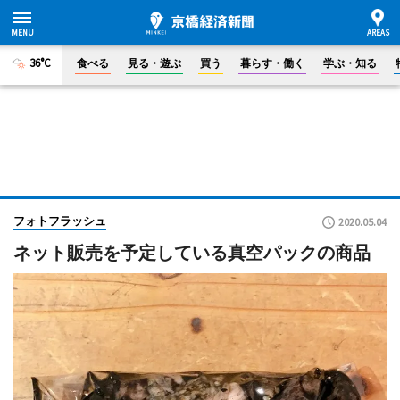
36°C
食べる
見る・遊ぶ
買う
暮らす・働く
学ぶ・知る
フォトフラッシュ
2020.05.04
ネット販売を予定している真空パックの商品