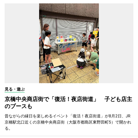
見る・遊ぶ
京橋中央商店街で「復活！夜店街道」 子ども店主
のブースも
昔ながらの縁日を楽しめるイベント「復活！夜店街道」が8月2日、JR
京橋駅北口近くの京橋中央商店街（大阪市都島区東野田町5）で開かれ
る。