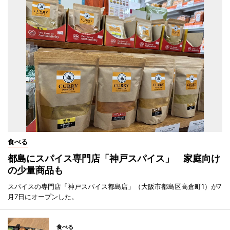
食べる
都島にスパイス専門店「神戸スパイス」 家庭向け
の少量商品も
スパイスの専門店「神戸スパイス都島店」（大阪市都島区高倉町1）が7
月7日にオープンした。
食べる