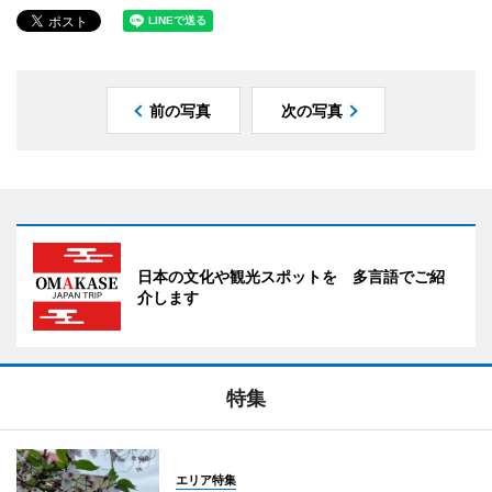
前の写真
次の写真
日本の文化や観光スポットを 多言語でご紹
介します
特集
エリア特集