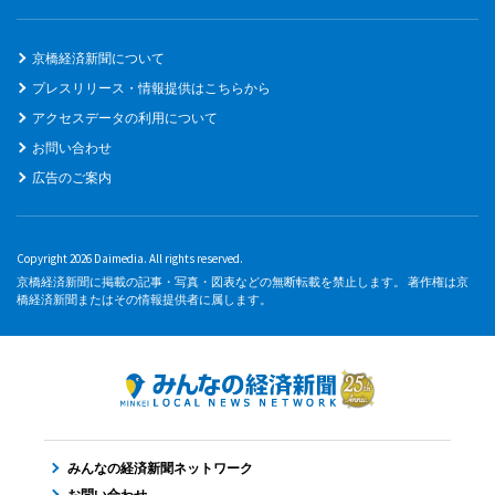
京橋経済新聞について
プレスリリース・情報提供はこちらから
アクセスデータの利用について
お問い合わせ
広告のご案内
Copyright 2026 Daimedia. All rights reserved.
京橋経済新聞に掲載の記事・写真・図表などの無断転載を禁止します。 著作権は京
橋経済新聞またはその情報提供者に属します。
みんなの経済新聞ネットワーク
お問い合わせ