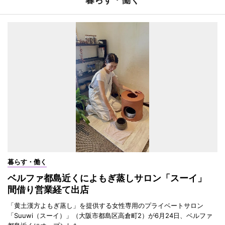
暮らす・働く
ベルファ都島近くによもぎ蒸しサロン「スーイ」
間借り営業経て出店
「黄土漢方よもぎ蒸し」を提供する女性専用のプライベートサロン
「Suuwi（スーイ）」（大阪市都島区高倉町2）が6月24日、ベルファ