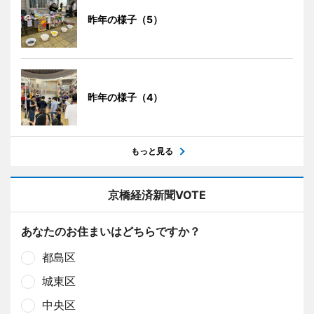
昨年の様子（5）
昨年の様子（4）
もっと見る
京橋経済新聞VOTE
あなたのお住まいはどちらですか？
都島区
城東区
中央区