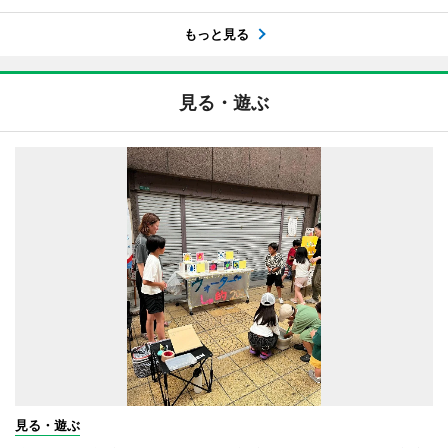
もっと見る
見る・遊ぶ
見る・遊ぶ