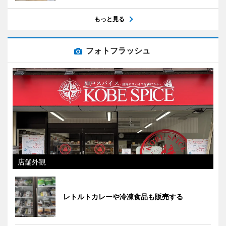
もっと見る
フォトフラッシュ
店舗外観
レトルトカレーや冷凍食品も販売する