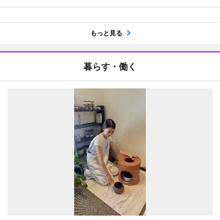
もっと見る
暮らす・働く