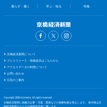
暮らす・働く
学ぶ・知る
特集
京橋経済新聞について
プレスリリース・情報提供はこちらから
アクセスデータの利用について
お問い合わせ
広告のご案内
Copyright 2026 Daimedia. All rights reserved.
京橋経済新聞に掲載の記事・写真・図表などの無断転載を禁止します。 著作権は京
橋経済新聞またはその情報提供者に属します。