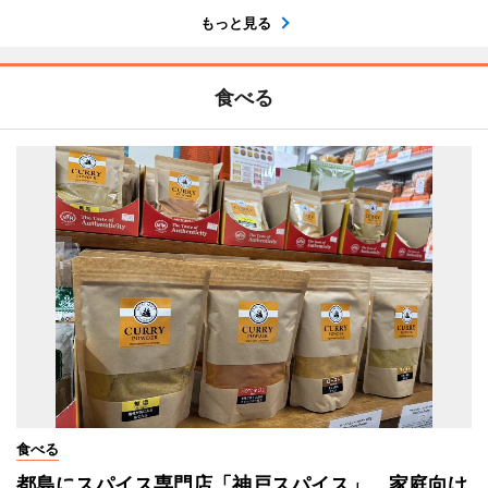
もっと見る
食べる
食べる
都島にスパイス専門店「神戸スパイス」 家庭向け