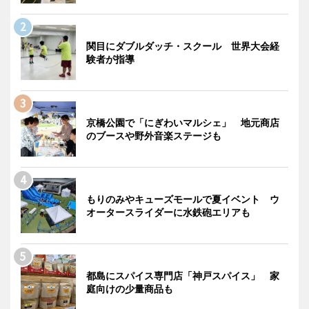
関目にダブルダッチ・スクール 世界大会経
験者が指導
京橋公園で「にぎわいマルシェ」 地元商店
のブースや野外音楽ステージも
もりのみやキューズモールで夏イベント ウ
オータースライダーに水鉄砲エリアも
都島にスパイス専門店「神戸スパイス」 家
庭向けの少量商品も