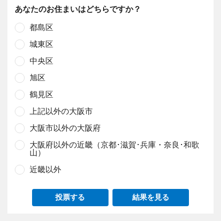
あなたのお住まいはどちらですか？
都島区
城東区
中央区
旭区
鶴見区
上記以外の大阪市
大阪市以外の大阪府
大阪府以外の近畿（京都･滋賀･兵庫・奈良･和歌
山）
近畿以外
投票する
結果を見る