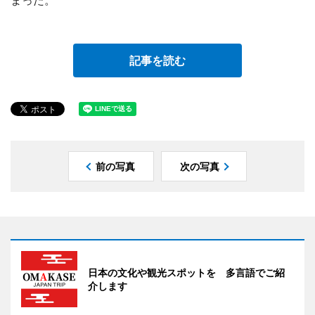
まった。
記事を読む
前の写真
次の写真
日本の文化や観光スポットを 多言語でご紹
介します