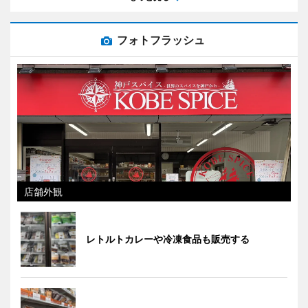
フォトフラッシュ
店舗外観
レトルトカレーや冷凍食品も販売する