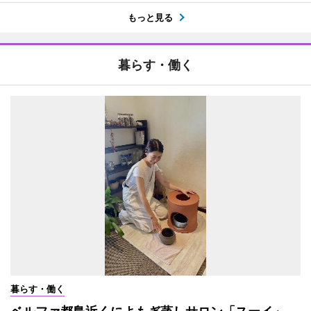
もっと見る
暮らす・働く
暮らす・働く