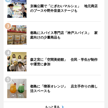
京橋公園で「にぎわいマルシェ」 地元商店
のブースや野外音楽ステージも
都島にスパイス専門店「神戸スパイス」 家
庭向けの少量商品も
森之宮に「空間美術館」 住民・学生が制作
や運営に参加
都島に「喫茶オレンジ」 店主手作りの推し
活スペースも
もっと見る