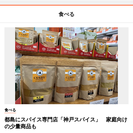
食べる
食べる
都島にスパイス専門店「神戸スパイス」 家庭向け
の少量商品も