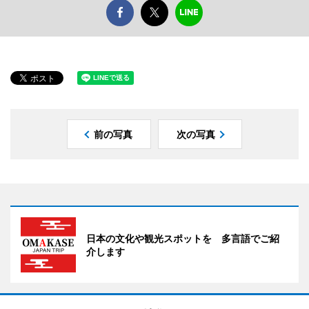
前の写真
次の写真
日本の文化や観光スポットを 多言語でご紹
介します