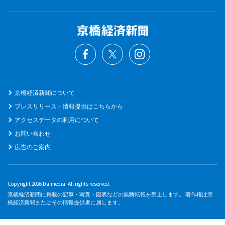
京橋経済新聞について
プレスリリース・情報提供はこちらから
アクセスデータの利用について
お問い合わせ
広告のご案内
Copyright 2026 Daimedia. All rights reserved.
京橋経済新聞に掲載の記事・写真・図表などの無断転載を禁止します。 著作権は京
橋経済新聞またはその情報提供者に属します。