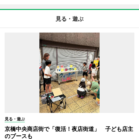
見る・遊ぶ
見る・遊ぶ
京橋中央商店街で「復活！夜店街道」 子ども店主
のブースも