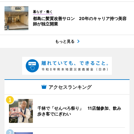
暮らす・働く
都島に髪質改善サロン 20年のキャリア持つ美容
師が独立開業
もっと見る
アクセスランキング
千林で「せんべろ祭り」 11店舗参加、飲み
歩き客でにぎわい