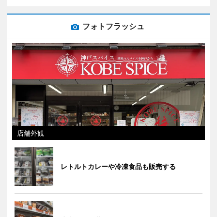
フォトフラッシュ
店舗外観
レトルトカレーや冷凍食品も販売する