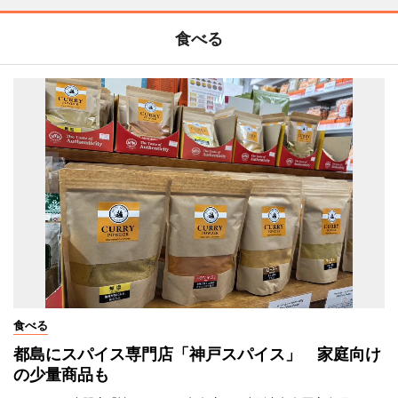
食べる
食べる
都島にスパイス専門店「神戸スパイス」 家庭向け
の少量商品も