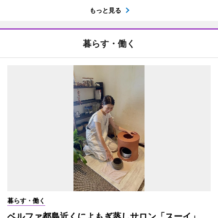
もっと見る
暮らす・働く
暮らす・働く
ベルファ都島近くによもぎ蒸しサロン「スーイ」