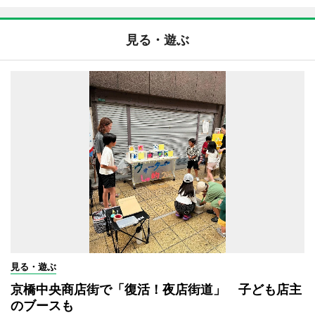
見る・遊ぶ
見る・遊ぶ
京橋中央商店街で「復活！夜店街道」 子ども店主
のブースも