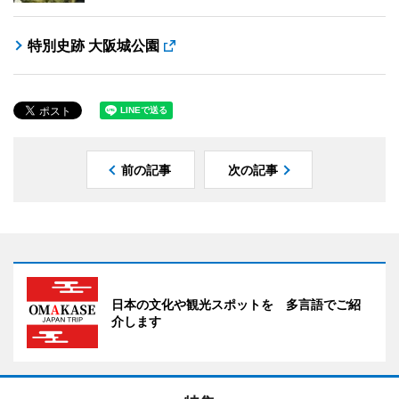
特別史跡 大阪城公園
前の記事
次の記事
日本の文化や観光スポットを 多言語でご紹
介します