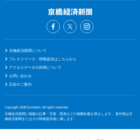
京橋経済新聞について
プレスリリース・情報提供はこちらから
アクセスデータの利用について
お問い合わせ
広告のご案内
Copyright 2026 Daimedia. All rights reserved.
京橋経済新聞に掲載の記事・写真・図表などの無断転載を禁止します。 著作権は京
橋経済新聞またはその情報提供者に属します。