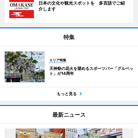
日本の文化や観光スポットを 多言語でご紹
介します
特集
エリア特集
天神祭の花火を望めるスポーツバー「グルペッ
ト」が14周年
もっと見る
最新ニュース