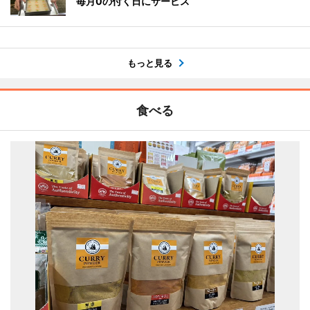
毎月0の付く日にサービス
もっと見る
食べる