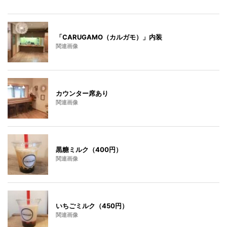
「CARUGAMO（カルガモ）」内装
関連画像
カウンター席あり
関連画像
黒糖ミルク（400円）
関連画像
いちごミルク（450円）
関連画像