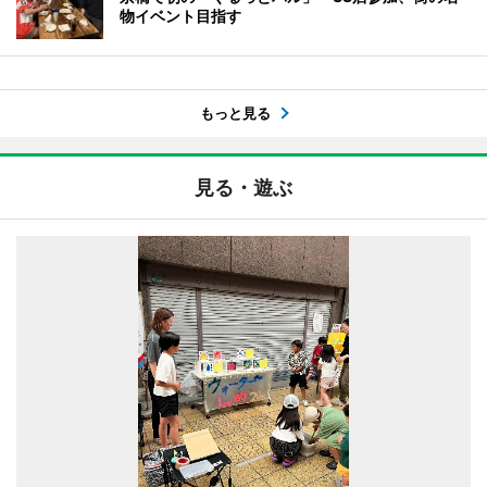
物イベント目指す
もっと見る
見る・遊ぶ