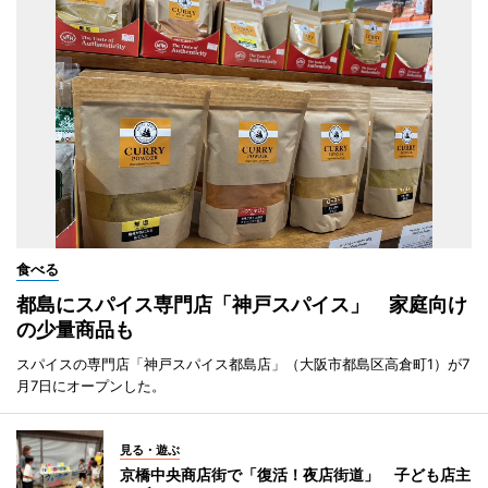
食べる
都島にスパイス専門店「神戸スパイス」 家庭向け
の少量商品も
スパイスの専門店「神戸スパイス都島店」（大阪市都島区高倉町1）が7
月7日にオープンした。
見る・遊ぶ
京橋中央商店街で「復活！夜店街道」 子ども店主