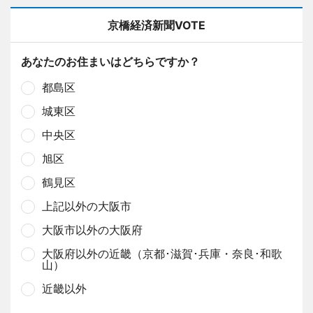
京橋経済新聞VOTE
あなたのお住まいはどちらですか？
都島区
城東区
中央区
旭区
鶴見区
上記以外の大阪市
大阪市以外の大阪府
大阪府以外の近畿（京都･滋賀･兵庫・奈良･和歌
山）
近畿以外