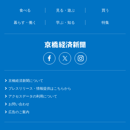
食べる
見る・遊ぶ
買う
暮らす・働く
学ぶ・知る
特集
京橋経済新聞について
プレスリリース・情報提供はこちらから
アクセスデータの利用について
お問い合わせ
広告のご案内