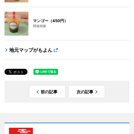
マンゴー（450円）
関連画像
地元マップがもよん
前の記事
次の記事