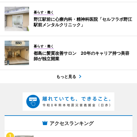
暮らす・働く
野江駅前に心療内科・精神科医院「セルフラボ野江
駅前メンタルクリニック」
暮らす・働く
都島に髪質改善サロン 20年のキャリア持つ美容
師が独立開業
もっと見る
アクセスランキング