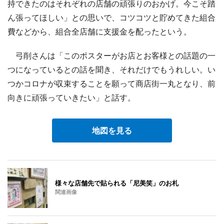
持できたのはそれぞれの店舗の頑張りのおかげ。今こそ踏
ん張ってほしい」との思いで、コツコツと貯めてきた組合
費などから、組合全店舗に支援金を配ったという。
弓削さんは「このポスターがお店とお客様との話題の一
つになっているとの話を聞き、それだけでもうれしい。い
つかコロナが収束することを願って商店街一丸となり、前
向きに頑張っていきたい」と話す。
地図を見る
様々な店舗先で貼られる「尼美笑」のお札
関連画像