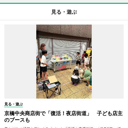
見る・遊ぶ
見る・遊ぶ
京橋中央商店街で「復活！夜店街道」 子ども店主
のブースも