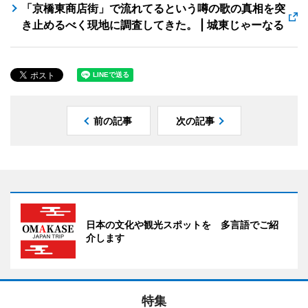
「京橋東商店街」で流れてるという噂の歌の真相を突
き止めるべく現地に調査してきた。 | 城東じゃーなる
前の記事
次の記事
日本の文化や観光スポットを 多言語でご紹
介します
特集