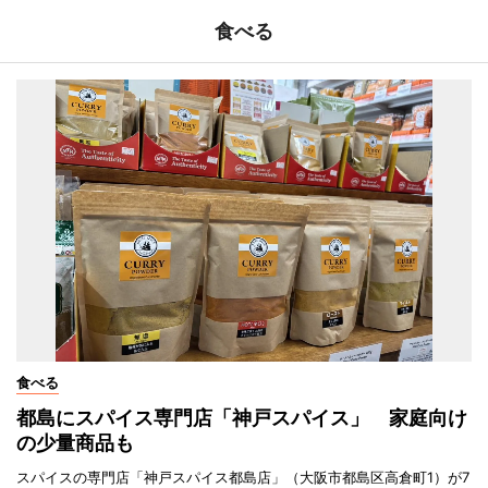
食べる
食べる
都島にスパイス専門店「神戸スパイス」 家庭向け
の少量商品も
スパイスの専門店「神戸スパイス都島店」（大阪市都島区高倉町1）が7