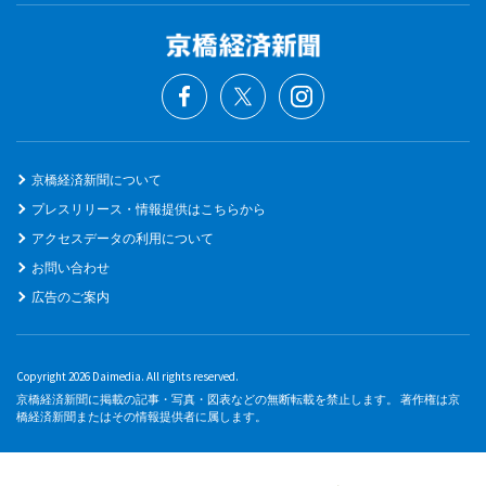
京橋経済新聞について
プレスリリース・情報提供はこちらから
アクセスデータの利用について
お問い合わせ
広告のご案内
Copyright 2026 Daimedia. All rights reserved.
京橋経済新聞に掲載の記事・写真・図表などの無断転載を禁止します。 著作権は京
橋経済新聞またはその情報提供者に属します。