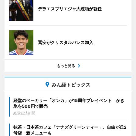
デラエスプリエジャ大統領が就任
冨安がクリスタルパレス加入
もっと見る
みん経トピックス
経堂のベーカリー「オンカ」が15周年プレイベント かき
氷を500円で販売
経堂経済新聞
抹茶・日本茶カフェ「ナナズグリーンティー」、自由が丘2
号店 新メニューも