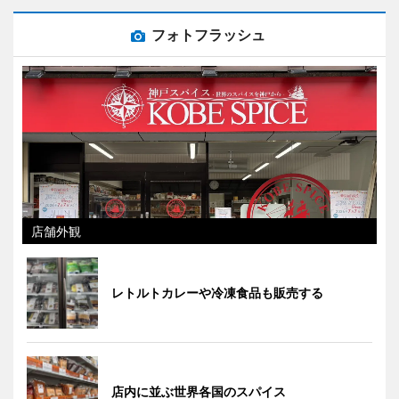
フォトフラッシュ
店舗外観
レトルトカレーや冷凍食品も販売する
店内に並ぶ世界各国のスパイス