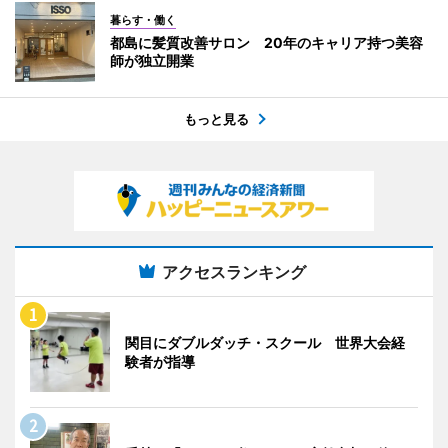
暮らす・働く
都島に髪質改善サロン 20年のキャリア持つ美容
師が独立開業
もっと見る
アクセスランキング
関目にダブルダッチ・スクール 世界大会経
験者が指導