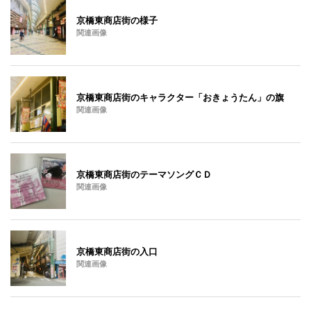
京橋東商店街の様子
関連画像
京橋東商店街のキャラクター「おきょうたん」の旗
関連画像
京橋東商店街のテーマソングＣＤ
関連画像
京橋東商店街の入口
関連画像