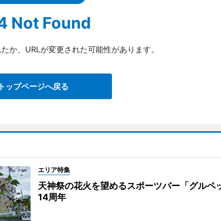
4 Not Found
たか、URLが変更された可能性があります。
トップページへ戻る
エリア特集
天神祭の花火を望めるスポーツバー「グルペ
14周年