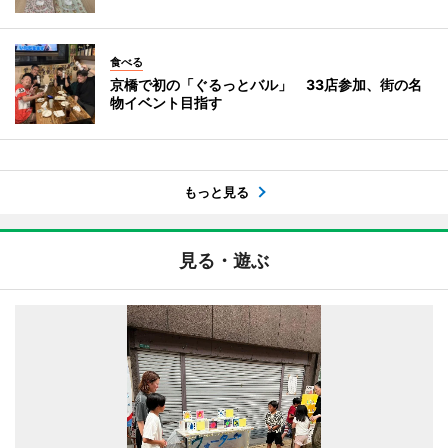
食べる
京橋で初の「ぐるっとバル」 33店参加、街の名
物イベント目指す
もっと見る
見る・遊ぶ