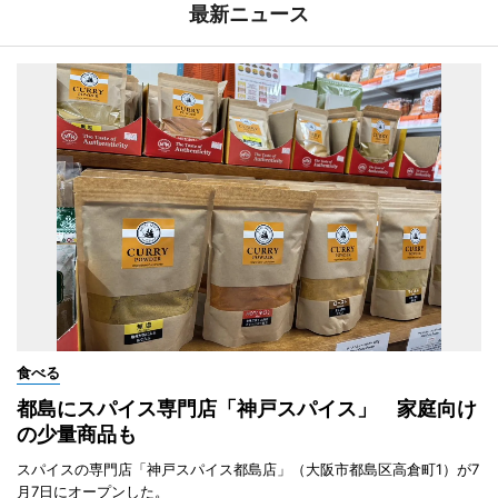
最新ニュース
食べる
都島にスパイス専門店「神戸スパイス」 家庭向け
の少量商品も
スパイスの専門店「神戸スパイス都島店」（大阪市都島区高倉町1）が7
月7日にオープンした。