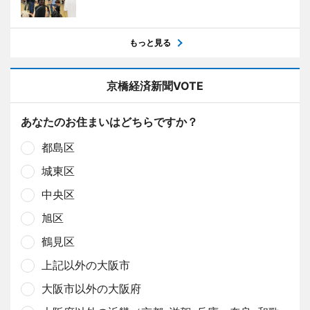
もっと見る
京橋経済新聞VOTE
あなたのお住まいはどちらですか？
都島区
城東区
中央区
旭区
鶴見区
上記以外の大阪市
大阪市以外の大阪府