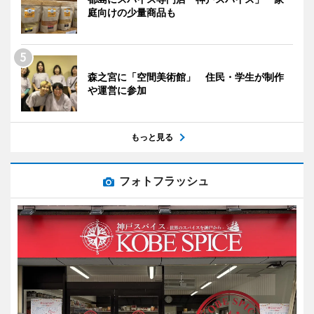
庭向けの少量商品も
森之宮に「空間美術館」 住民・学生が制作
や運営に参加
もっと見る
フォトフラッシュ