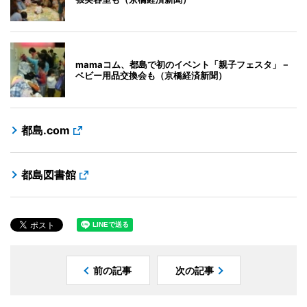
mamaコム、都島で初のイベント「親子フェスタ」－
ベビー用品交換会も（京橋経済新聞）
都島.com
都島図書館
前の記事
次の記事