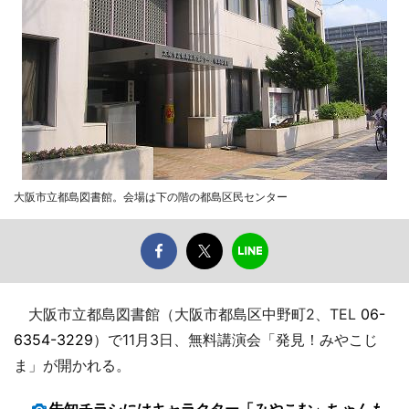
大阪市立都島図書館。会場は下の階の都島区民センター
大阪市立都島図書館（大阪市都島区中野町2、TEL
06-
6354-3229
）で11月3日、無料講演会「発見！みやこじ
ま」が開かれる。