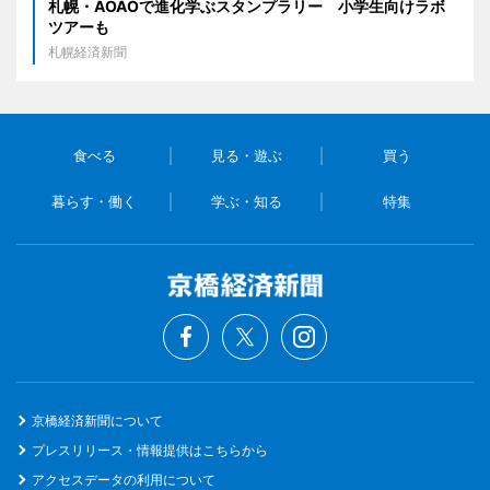
札幌・AOAOで進化学ぶスタンプラリー 小学生向けラボ
ツアーも
札幌経済新聞
食べる
見る・遊ぶ
買う
暮らす・働く
学ぶ・知る
特集
京橋経済新聞について
プレスリリース・情報提供はこちらから
アクセスデータの利用について