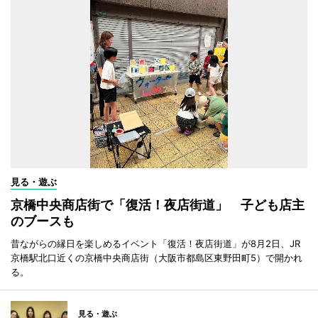
見る・遊ぶ
京橋中央商店街で「復活！夜店街道」 子ども店主
のブースも
昔ながらの縁日を楽しめるイベント「復活！夜店街道」が8月2日、JR
京橋駅北口近くの京橋中央商店街（大阪市都島区東野田町5）で開かれ
る。
見る・遊ぶ