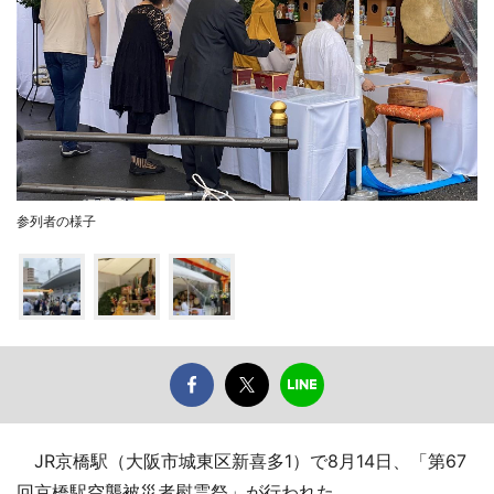
参列者の様子
JR京橋駅（大阪市城東区新喜多1）で8月14日、「第67
回京橋駅空襲被災者慰霊祭」が行われた。