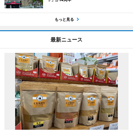
もっと見る
最新ニュース