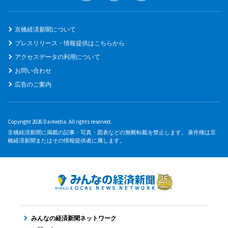
京橋経済新聞について
プレスリリース・情報提供はこちらから
アクセスデータの利用について
お問い合わせ
広告のご案内
Copyright 2026 Daimedia. All rights reserved.
京橋経済新聞に掲載の記事・写真・図表などの無断転載を禁止します。 著作権は京
橋経済新聞またはその情報提供者に属します。
みんなの経済新聞ネットワーク