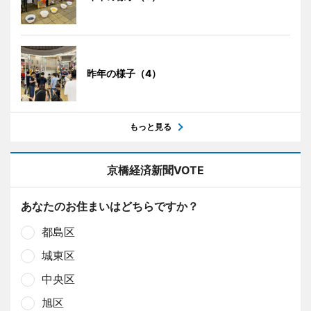
昨年の様子（4）
もっと見る
京橋経済新聞VOTE
あなたのお住まいはどちらですか？
都島区
城東区
中央区
旭区