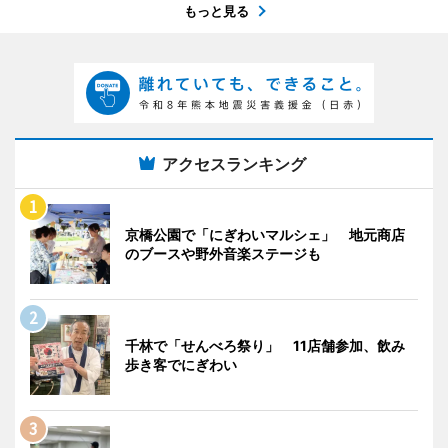
もっと見る
アクセスランキング
京橋公園で「にぎわいマルシェ」 地元商店
のブースや野外音楽ステージも
千林で「せんべろ祭り」 11店舗参加、飲み
歩き客でにぎわい