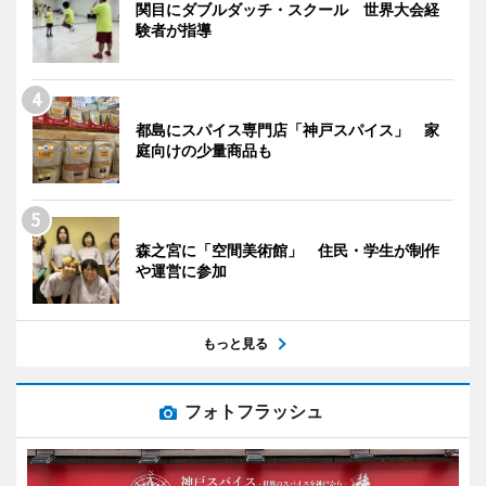
関目にダブルダッチ・スクール 世界大会経
験者が指導
都島にスパイス専門店「神戸スパイス」 家
庭向けの少量商品も
森之宮に「空間美術館」 住民・学生が制作
や運営に参加
もっと見る
フォトフラッシュ