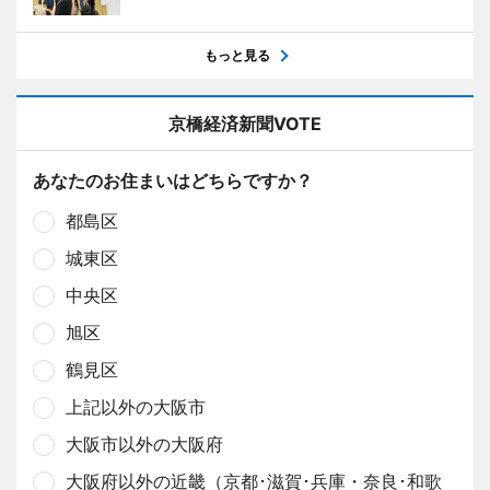
もっと見る
京橋経済新聞VOTE
あなたのお住まいはどちらですか？
都島区
城東区
中央区
旭区
鶴見区
上記以外の大阪市
大阪市以外の大阪府
大阪府以外の近畿（京都･滋賀･兵庫・奈良･和歌