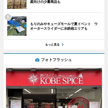
庭向けの少量商品も
もりのみやキューズモールで夏イベント ウ
オータースライダーに水鉄砲エリアも
もっと見る
フォトフラッシュ