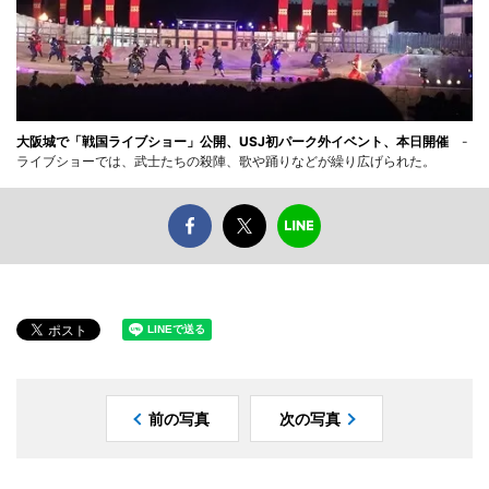
大阪城で「戦国ライブショー」公開、USJ初パーク外イベント、本日開催
-
ライブショーでは、武士たちの殺陣、歌や踊りなどが繰り広げられた。
前の写真
次の写真