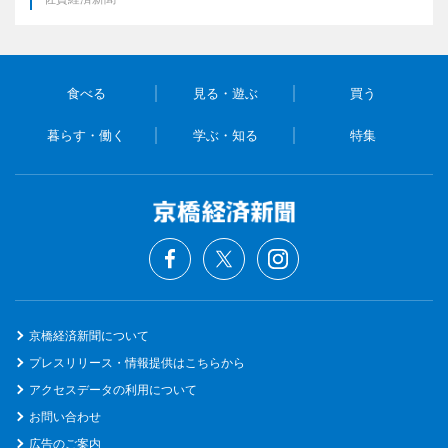
食べる
見る・遊ぶ
買う
暮らす・働く
学ぶ・知る
特集
京橋経済新聞について
プレスリリース・情報提供はこちらから
アクセスデータの利用について
お問い合わせ
広告のご案内