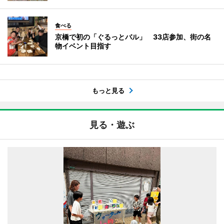
食べる
京橋で初の「ぐるっとバル」 33店参加、街の名
物イベント目指す
もっと見る
見る・遊ぶ