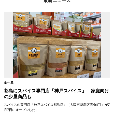
最新ニュース
食べる
都島にスパイス専門店「神戸スパイス」 家庭向け
の少量商品も
スパイスの専門店「神戸スパイス都島店」（大阪市都島区高倉町1）が7
月7日にオープンした。