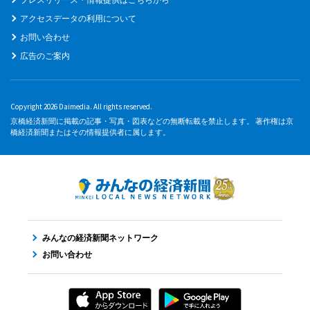
アクセスデータの利用について
お問い合わせ
広告のご案内
Copyright 2026 Daimedia. All rights reserved.
京橋経済新聞に掲載の記事・写真・図表などの無断転載を禁止します。 著作権は京
橋経済新聞またはその情報提供者に属します。
みんなの経済新聞ネットワーク
お問い合わせ