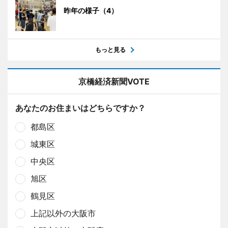
昨年の様子（4）
もっと見る
京橋経済新聞VOTE
あなたのお住まいはどちらですか？
都島区
城東区
中央区
旭区
鶴見区
上記以外の大阪市