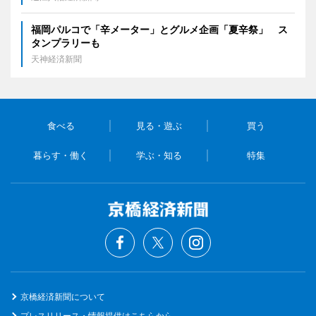
福岡パルコで「辛メーター」とグルメ企画「夏辛祭」 ス
タンプラリーも
天神経済新聞
食べる
見る・遊ぶ
買う
暮らす・働く
学ぶ・知る
特集
京橋経済新聞について
プレスリリース・情報提供はこちらから