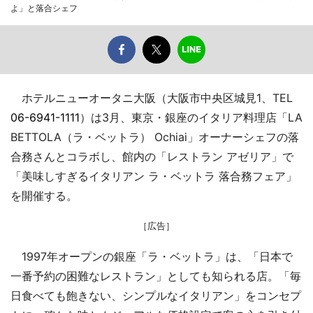
よ」と落合シェフ
ホテルニューオータニ大阪（大阪市中央区城見1、TEL
06-6941-1111
）は3月、東京・銀座のイタリア料理店「LA
BETTOLA（ラ・ベットラ） Ochiai」オーナーシェフの落
合務さんとコラボし、館内の「レストラン アゼリア」で
「美味しすぎるイタリアン ラ・ベットラ 落合務フェア」
を開催する。
［広告］
1997年オープンの銀座「ラ・ベットラ」は、「日本で
一番予約の困難なレストラン」としても知られる店。「毎
日食べても飽きない、シンプルなイタリアン」をコンセプ