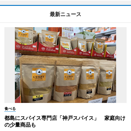
最新ニュース
食べる
都島にスパイス専門店「神戸スパイス」 家庭向け
の少量商品も