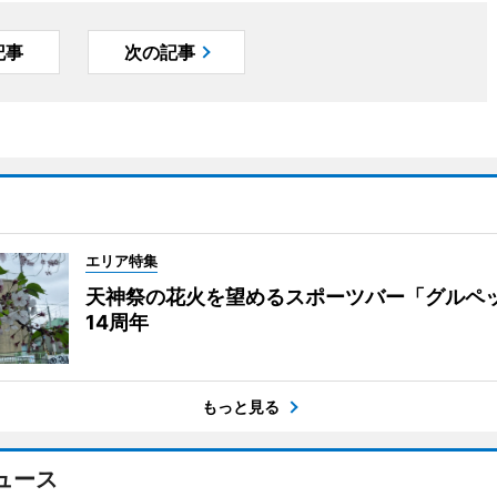
記事
次の記事
エリア特集
天神祭の花火を望めるスポーツバー「グルペ
14周年
もっと見る
ュース