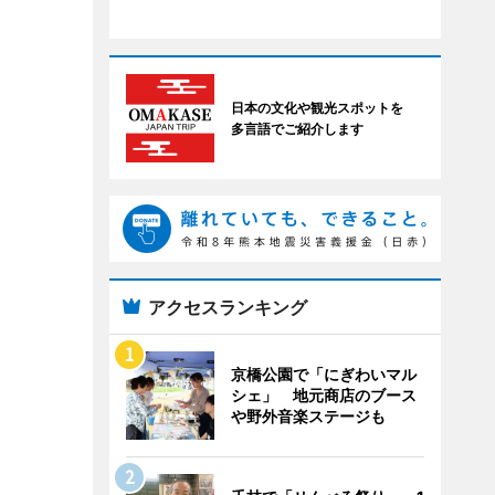
日本の文化や観光スポットを
多言語でご紹介します
アクセスランキング
京橋公園で「にぎわいマル
シェ」 地元商店のブース
や野外音楽ステージも