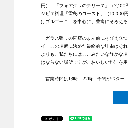
円）、「フォアグラのテリーヌ」（2,100
ジビエ料理「雷鳥のロースト」（10,000
はブルゴーニュを中心に、豊富にそろえる（
ガラス張りの同店のまん前にそびえ立つ
イ。この場所に決めた最終的な理由はそれ
よりも、私たちにはここみたいな静かな場
はならない場所ですが、おいしい料理を用
営業時間は18時～22時。予約がベター