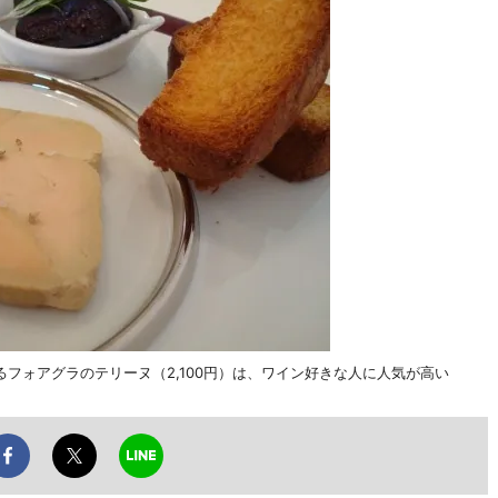
フォアグラのテリーヌ（2,100円）は、ワイン好きな人に人気が高い