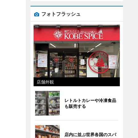
フォトフラッシュ
店舗外観
レトルトカレーや冷凍食品
も販売する
店内に並ぶ世界各国のスパ