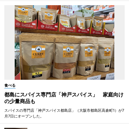
食べる
都島にスパイス専門店「神戸スパイス」 家庭向け
の少量商品も
スパイスの専門店「神戸スパイス都島店」（大阪市都島区高倉町1）が7
月7日にオープンした。