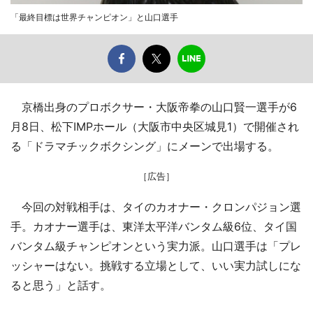
「最終目標は世界チャンピオン」と山口選手
京橋出身のプロボクサー・大阪帝拳の山口賢一選手が6
月8日、松下IMPホール（大阪市中央区城見1）で開催され
る「ドラマチックボクシング」にメーンで出場する。
［広告］
今回の対戦相手は、タイのカオナー・クロンパジョン選
手。カオナー選手は、東洋太平洋バンタム級6位、タイ国
バンタム級チャンピオンという実力派。山口選手は「プレ
ッシャーはない。挑戦する立場として、いい実力試しにな
ると思う」と話す。