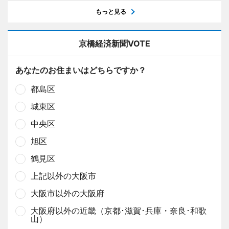
もっと見る
京橋経済新聞VOTE
あなたのお住まいはどちらですか？
都島区
城東区
中央区
旭区
鶴見区
上記以外の大阪市
大阪市以外の大阪府
大阪府以外の近畿（京都･滋賀･兵庫・奈良･和歌
山）