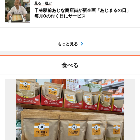
見る・遊ぶ
千林駅前あじな商店街が新企画「あじまるの日」
毎月0の付く日にサービス
もっと見る
食べる