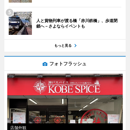
人と貨物列車が渡る橋「赤川鉄橋」、歩道閉
鎖へ－さよならイベントも
もっと見る
フォトフラッシュ
店舗外観