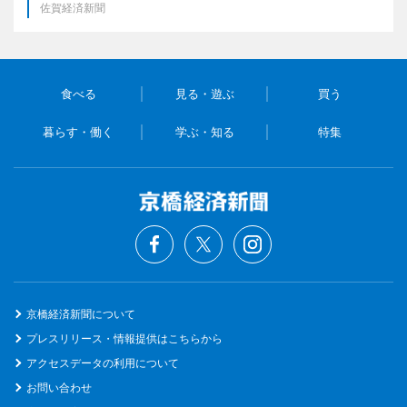
佐賀経済新聞
食べる
見る・遊ぶ
買う
暮らす・働く
学ぶ・知る
特集
京橋経済新聞について
プレスリリース・情報提供はこちらから
アクセスデータの利用について
お問い合わせ