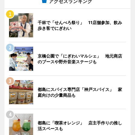
アクセスランキング
千林で「せんべろ祭り」 11店舗参加、飲み
歩き客でにぎわい
京橋公園で「にぎわいマルシェ」 地元商店
のブースや野外音楽ステージも
都島にスパイス専門店「神戸スパイス」 家
庭向けの少量商品も
都島に「喫茶オレンジ」 店主手作りの推し
活スペースも