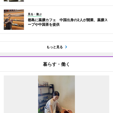
見る・遊ぶ
都島に薬膳カフェ 中国出身の2人が開業、薬膳ス
ープや中国茶を提供
もっと見る
暮らす・働く