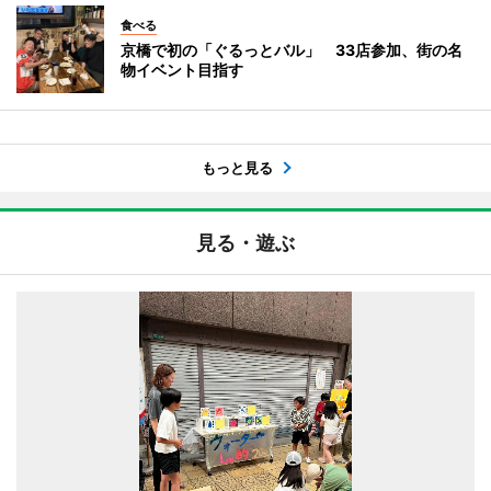
食べる
京橋で初の「ぐるっとバル」 33店参加、街の名
物イベント目指す
もっと見る
見る・遊ぶ