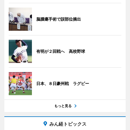
脳腫瘍手術で誤部位摘出
有明が２回戦へ 高校野球
日本、８日豪州戦 ラグビー
もっと見る
みん経トピックス