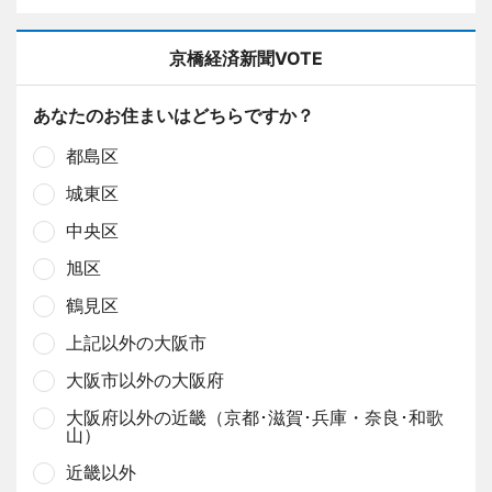
京橋経済新聞VOTE
あなたのお住まいはどちらですか？
都島区
城東区
中央区
旭区
鶴見区
上記以外の大阪市
大阪市以外の大阪府
大阪府以外の近畿（京都･滋賀･兵庫・奈良･和歌
山）
近畿以外