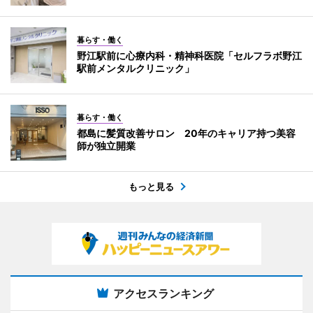
暮らす・働く
野江駅前に心療内科・精神科医院「セルフラボ野江
駅前メンタルクリニック」
暮らす・働く
都島に髪質改善サロン 20年のキャリア持つ美容
師が独立開業
もっと見る
アクセスランキング