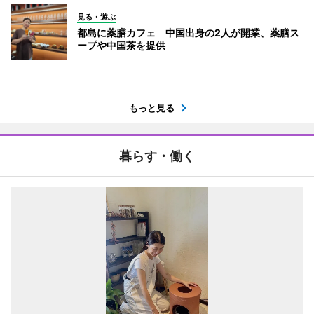
見る・遊ぶ
都島に薬膳カフェ 中国出身の2人が開業、薬膳ス
ープや中国茶を提供
もっと見る
暮らす・働く