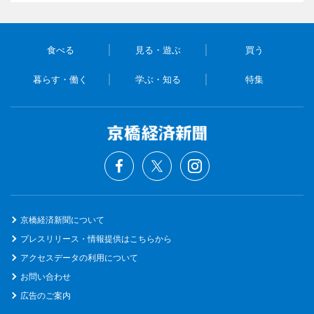
食べる
見る・遊ぶ
買う
暮らす・働く
学ぶ・知る
特集
京橋経済新聞について
プレスリリース・情報提供はこちらから
アクセスデータの利用について
お問い合わせ
広告のご案内