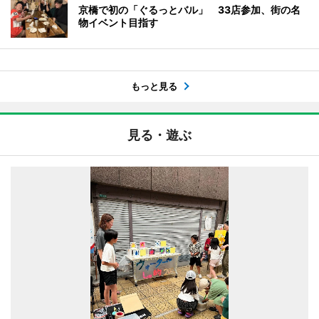
京橋で初の「ぐるっとバル」 33店参加、街の名
物イベント目指す
もっと見る
見る・遊ぶ