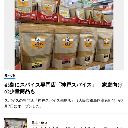
食べる
都島にスパイス専門店「神戸スパイス」 家庭向け
の少量商品も
スパイスの専門店「神戸スパイス都島店」（大阪市都島区高倉町1）が7
月7日にオープンした。
見る・遊ぶ