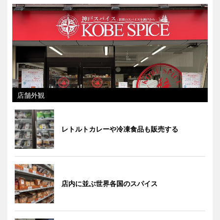
店舗外観
レトルトカレーや冷凍食品も販売する
店内に並ぶ世界各国のスパイス