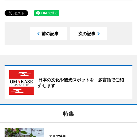
前の記事
次の記事
日本の文化や観光スポットを 多言語でご紹
介します
特集
エリア特集