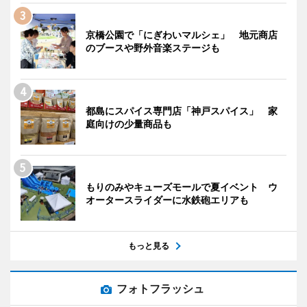
京橋公園で「にぎわいマルシェ」 地元商店
のブースや野外音楽ステージも
都島にスパイス専門店「神戸スパイス」 家
庭向けの少量商品も
もりのみやキューズモールで夏イベント ウ
オータースライダーに水鉄砲エリアも
もっと見る
フォトフラッシュ