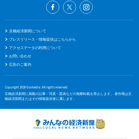
京橋経済新聞について
プレスリリース・情報提供はこちらから
アクセスデータの利用について
お問い合わせ
広告のご案内
Copyright 2026 Daimedia. All rights reserved.
京橋経済新聞に掲載の記事・写真・図表などの無断転載を禁止します。 著作権は京
橋経済新聞またはその情報提供者に属します。