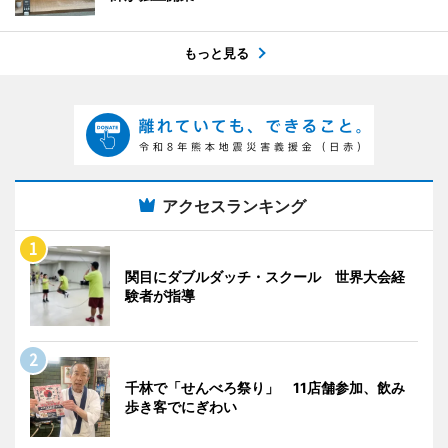
もっと見る
アクセスランキング
関目にダブルダッチ・スクール 世界大会経
験者が指導
千林で「せんべろ祭り」 11店舗参加、飲み
歩き客でにぎわい