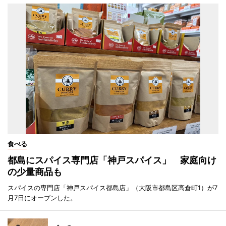
食べる
都島にスパイス専門店「神戸スパイス」 家庭向け
の少量商品も
スパイスの専門店「神戸スパイス都島店」（大阪市都島区高倉町1）が7
月7日にオープンした。