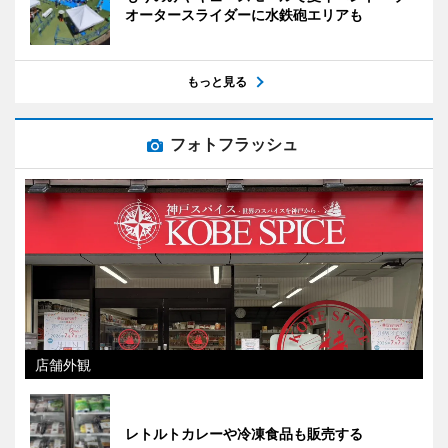
オータースライダーに水鉄砲エリアも
もっと見る
フォトフラッシュ
店舗外観
レトルトカレーや冷凍食品も販売する