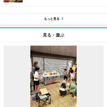
もっと見る
見る・遊ぶ