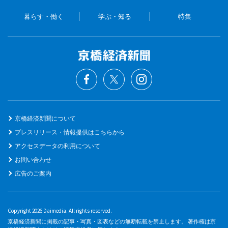
暮らす・働く
学ぶ・知る
特集
京橋経済新聞について
プレスリリース・情報提供はこちらから
アクセスデータの利用について
お問い合わせ
広告のご案内
Copyright 2026 Daimedia. All rights reserved.
京橋経済新聞に掲載の記事・写真・図表などの無断転載を禁止します。 著作権は京